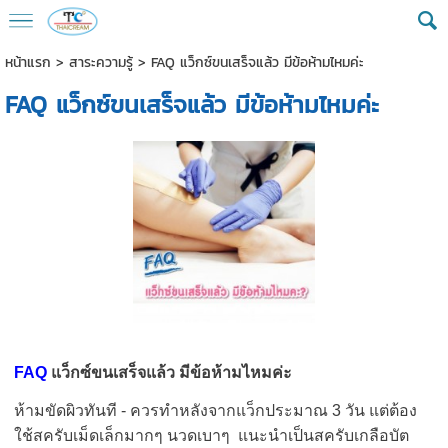
หน้าแรก
>
สาระความรู้
>
FAQ แว็กซ์ขนเสร็จแล้ว มีข้อห้ามไหมค่ะ
FAQ แว็กซ์ขนเสร็จแล้ว มีข้อห้ามไหมค่ะ
FAQ
แว็กซ์ขนเสร็จแล้ว มีข้อห้ามไหมค่ะ
ห้ามขัดผิวทันที - ควรทำหลังจากแว็กประมาณ
3
วัน แต่ต้อง
ใช้สครับเม็ดเล็กมากๆ นวดเบาๆ แนะนำเป็นสครับเกลือบัต