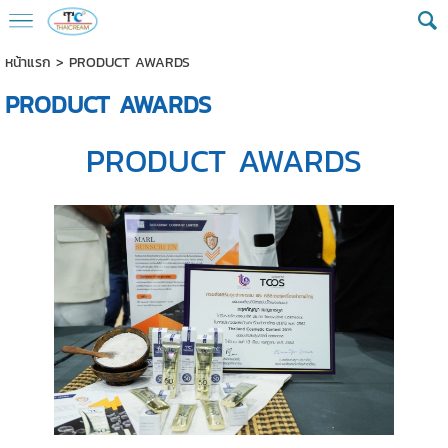
หน้าแรก
>
PRODUCT AWARDS
PRODUCT AWARDS
PRODUCT AWARDS