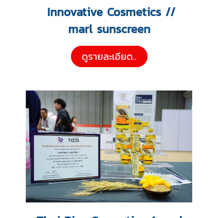
Innovative Cosmetics //
marl sunscreen
ดูรายละเอียด..