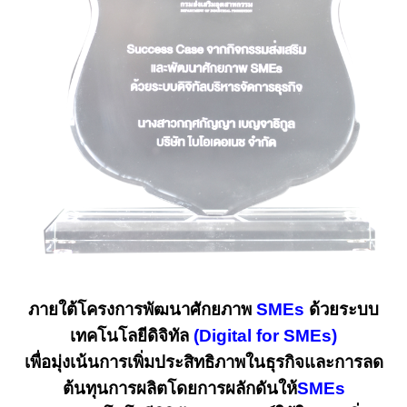
ภายใต้โครงการพัฒนาศักยภาพ
SMEs
ด้วยระบบ
เทคโนโลยีดิจิทัล
(Digital for SMEs)
เพื่อมุ่งเน้นการเพิ่มประสิทธิภาพในธุรกิจและการลด
ต้นทุนการผลิตโดยการผลักดันให้
SMEs