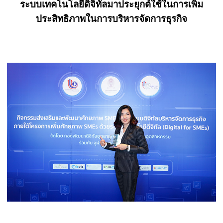
ระบบเทคโนโลยีดิจิทัลมาประยุกต์ใช้ในการเพิ่ม
ประสิทธิภาพในการบริหารจัดการธุรกิจ