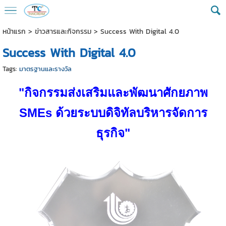
หน้าแรก
>
ข่าวสารและกิจกรรม
>
Success With Digital 4.0
Success With Digital 4.0
Tags:
มาตรฐานและรางวัล
"กิจกรรมส่งเสริมและพัฒนาศักยภาพ
SMEs ด้วยระบบดิจิทัลบริหารจัดการ
ธุรกิจ"