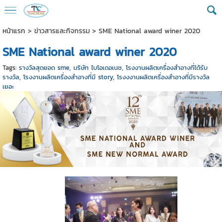
หน้าแรก
>
ข่าวสารและกิจกรรม
>
SME National award winer 2020
SME National award winer 2020
Tags:
รางวัลสุดยอด sme
,
บริษัท ไบโอเดอเนช
,
โรงงานผลิตเครื่องสำอางที่ได้รับ
รางวัล
,
โรงงานผลิตเครื่องสำอางที่มี story
,
โรงงงานผลิตเครื่องสำอางที่มีรางวัล
เยอะ