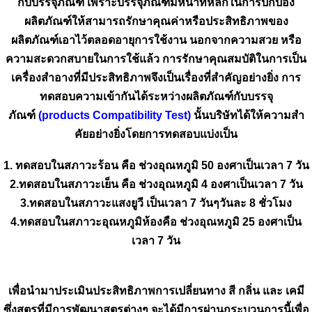
กับบรรจุภัณฑ์ เพราะบรรจุภัณฑ์มีหน้าที่หลักในการปกป้อง
ผลิตภัณฑ์ให้สามารถรักษาคุณค่าหรือประสิทธิภาพของ
ผลิตภัณฑ์เอาไว้ตลอดอายุการใช้งาน นอกจากความสวย หรือ
ความสะดวกสบายในการใช้แล้ว การรักษาคุณสมบัติในการเป็น
เครื่องสำอางที่มีประสิทธิภาพจึงเป็นเรื่องที่สำคัญอย่างยิ่ง การ
ทดสอบความเข้ากันได้ระหว่างผลิตภัณฑ์กับบรรจุ
ภัณฑ์
(products Compatibility Test)
นั้นบริษัทได้ให้ความสำ
คัยอย่างยิ่งโดยการทดสอบแบ่งเป็น
1. ทดสอบในสภาวะร้อน คือ ช่วงอุณหภูมิ 50 องศาเป็นเวลา 7 วัน
2.ทดสอบในสภาวะเย็น คือ ช่วงอุณหภูมิ 4 องศาเป็นเวลา 7 วัน
3.ทดสอบในสภาวะแสงยูวี เป็นเวลา 7 วันๆวันละ 8 ชั่วโมง
4.ทดสอบในสภาวะอุณหภูมิห้องคือ ช่วงอุณหภูมิ 25 องศาเป็น
เวลา 7 วัน
เพื่อนำมาประเมินประสิทธิภาพการเปลี่ยนทาง สี กลิ่น และ เคมี
ซึ่งสูตรที่มีการพัฒนาสูตรต่างๆ จะได้มีการผ่านกระบวนการนี้เพื่อ