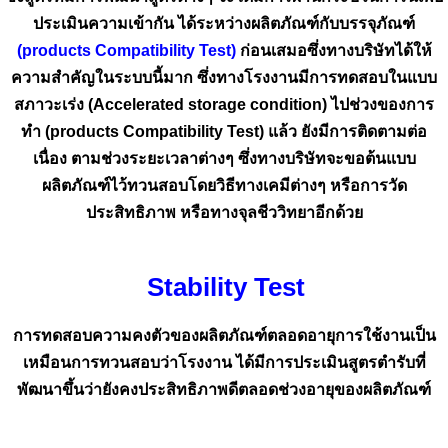
ประเมินความเข้ากัน
ได้ระหว่างผลิตภัณฑ์กับบรรจุภัณฑ์
(products Compatibility Test)
ก่อนเสมอซึ่งทางบริษัทได้ให้
ความสำคัญในระบบนี้มาก ซึ่งทางโรงงานมีการทดสอบในแบบ
สภาวะเร่ง (Accelerated storage condition) ไปช่วงของการ
ทำ (products Compatibility Test) แล้ว ยังมีการติดตามต่อ
เนื่อง ตามช่วงระยะเวลาต่างๆ ซึ่งทางบริษัทจะขอต้นแบบ
ผลิตภัณฑ์ไว้ทวนสอบโดยวิธีทางเคมีต่างๆ หรือการวัด
ประสิทธิภาพ หรือทางจุลชีววิทยาอีกด้วย
Stability Test
การทดสอบความคงตัวของผลิตภัณฑ์ตลอดอายุการใช้งานเป็น
เหมือนการทวนสอบว่าโรงงาน ได้มีการประเมินสูตรตำรับที่
พัฒนาขึ้นว่ายังคงประสิทธิภาพดีตลอดช่วงอายุของผลิตภัณฑ์