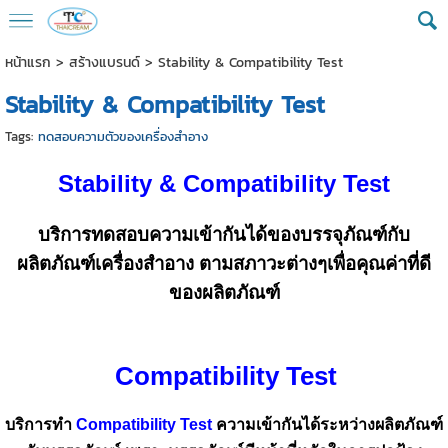
หน้าแรก
>
สร้างแบรนด์
>
Stability & Compatibility Test
Stability & Compatibility Test
Tags:
ทดสอบความตัวของเครื่องสำอาง
Stability & Compatibility Test
บริการทดสอบความเข้ากันได้ของบรรจุภัณฑ์กับ
ผลิตภัณฑ์เครื่องสำอาง ตามสภาวะต่างๆเพื่อคุณค่าที่ดี
ของผลิตภัณฑ์
Compatibility Test
บริการทำ
Compatibility Test
ความเข้ากันได้ระหว่างผลิตภัณฑ์