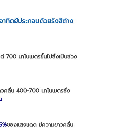
อาทิตย์ประกอบด้วยรังสีต่าง
่ 700 นาโนเมตรขึ้นไปซึ่งเป็นช่วง
คลื่น 400-700 นาโนเมตรซึ่ง
ม
5%
ของแสงแดด มีความยาวคลื่น