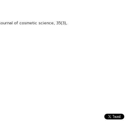
 journal of cosmetic science, 35(3),