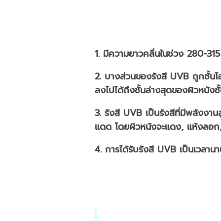
1. มีความยาวคลื่นในช่วง 280-31
2. บางส่วนของรังสี UVB ถูกชั้นโอ
ลงไปได้ถึงชั้นล่างสุดของผิวหนัง
3. รังสี UVB เป็นรังสีที่มีพลังงา
แดด โดยผิวหนังจะแดง, แห้งลอก, ร
4. การได้รับรังสี UVB เป็นเวลานา