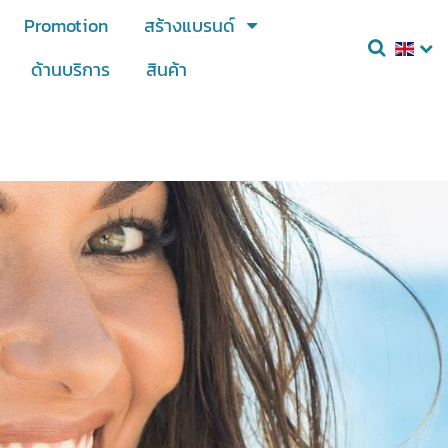
Promotion
สร้างแบรนด์
ด้านบริการ
สินค้า