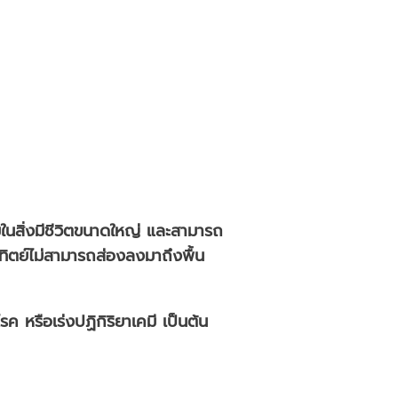
รมในสิ่งมีชีวิตขนาดใหญ่ และสามารถ
งอาทิตย์ไม่สามารถส่องลงมาถึงพื้น
 หรือเร่งปฏิกิริยาเคมี เป็นต้น