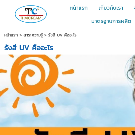
หน้าแรก
เกี่ยวกับเรา
มาตรฐานการผลิต
หน้าแรก
>
สาระความรู้
>
รังสี UV คืออะไร
รังสี UV คืออะไร