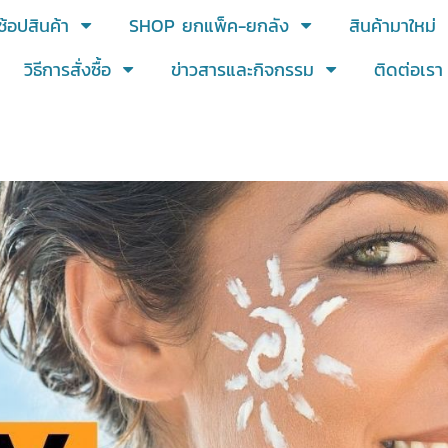
ช้อปสินค้า
SHOP ยกแพ็ค-ยกลัง
สินค้ามาใหม่
วิธีการสั่งซื้อ
ข่าวสารและกิจกรรม
ติดต่อเรา