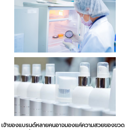
เจ้าของแบรนด์หลายคนอาจมองแค่ความสวยของขวด