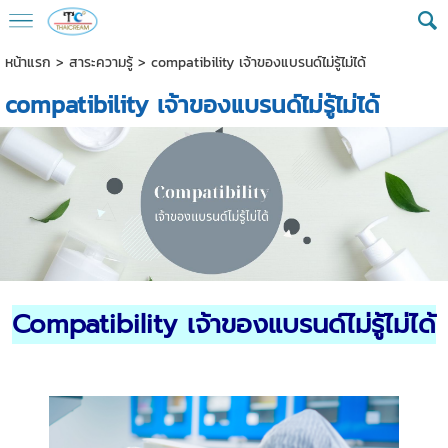
หน้าแรก
>
สาระความรู้
>
compatibility เจ้าของแบรนด์ไม่รู้ไม่ได้
compatibility เจ้าของแบรนด์ไม่รู้ไม่ได้
Compatibility เจ้าของแบรนด์ไม่รู้ไม่ได้