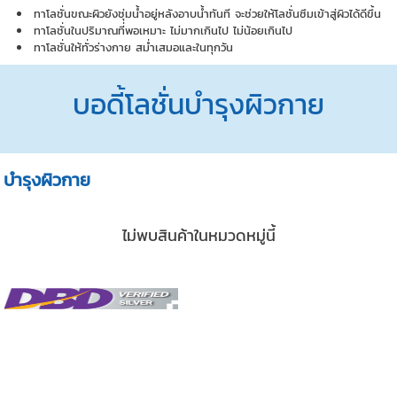
ทาโลชั่นขณะผิวยังชุ่มน้ำอยู่หลังอาบน้ำทันที จะช่วยให้โลชั่นซึมเข้าสู่ผิวได้ดีขึ้น
ทาโลชั่นในปริมาณที่พอเหมาะ ไม่มากเกินไป ไม่น้อยเกินไป
ทาโลชั่นให้ทั่วร่างกาย สม่ำเสมอและในทุกวัน
บอดี้โลชั่นบำรุงผิวกาย
บำรุงผิวกาย
ไม่พบสินค้าในหมวดหมู่นี้