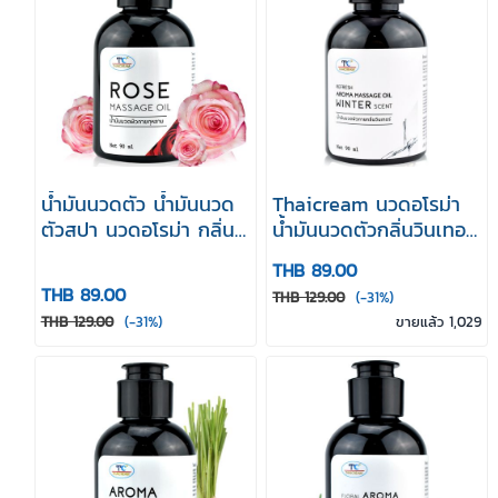
น้ำมันนวดตัว น้ำมันนวด
Thaicream นวดอโรม่า
ตัวสปา นวดอโรม่า กลิ่น
น้ำมันนวดตัวกลิ่นวินเทอร์
หอม กุหลาบ ไทยครีม
Thaicream Refresh
THB 89.00
Thaicream Rose
Aroma Massage Oil
THB 89.00
THB 129.00
(-31%)
Massage Oil 90ml
Winter Scent 90 ml
THB 129.00
(-31%)
ขายแล้ว 1,029