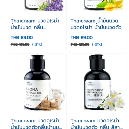
Thaicream นวดอโรม่า
Thaicream น้ำมันนวด
น้ำมันนวด กลิ่น
นวดอโรม่า น้ำมันนวดตัว
ลาเวนเดอร์ Aroma
กลิ่นกระดังงา Floral
THB 89.00
THB 89.00
Massage Oil-Lavender
Aroma Massage Oil
THB 129.00
(-31%)
THB 129.00
(-31%)
Scent 90ml
Ylang-ylang Scent 90
ml
Thaicream นวดอโรม่า
Thaicream นวดอโรม่า
น้ำมันนวดตัวกลิ่นน้ำนม
น้ำมันนวดตัว กลิ่น ลีลา