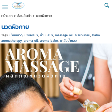
หน้าแรก
>
ช้อปสินค้า
>
นวดผิวกาย
นวดผิวกาย
Tags:
น้ำมันนวด
,
นวดอโรม่า
,
น้ำมันสปา
,
massage oil
,
อโรม่าบาล์ม
,
balm
,
aromatherapy
,
aroma oil
,
aroma balm
,
บาล์มน้ำหอม