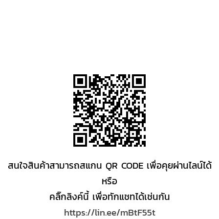
สนใจสินค้าสามารถสแกน QR CODE เพื่อคุยผ่านไลน์ได้
หรือ
คลิ๊กลิงค์นี้ เพื่อทักแชทได้เช่นกัน
https://lin.ee/mBtF55t