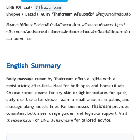
LINE (Official):
@Thaicream
Shopee / Lazada: ค้นหา
“Thaicream ครีมนวดตัว”
เพื่อดูขนาดที่พร้อมส่ง
ต้องการให้ทีมเราติดต่อกลับ? ส่งข้อความสั้นๆ พร้อมความต้องการ (สูตร/
กลิ่น/ขนาด/งบประมาณ) แล้วเราจะจัดตัวอย่างคำแนะนำเบื้องต้นให้คุณภายใน
เวลาอันเหมาะสม
English Summary
Body massage cream
by
Thaicream
offers a glide with a
moisturizing after-feel—ideal for both spas and home rituals.
Choose richer creams for dry skin or lighter textures for quick,
daily use. Use after shower, warm a small amount in palms, and
massage along muscle lines. For businesses,
Thaicream
provides
consistent bulk sizes, usage guides, and logistics support. Visit
thaicream.com
or LINE
@Thaicream
for tailored advice.