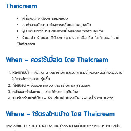
Thaicream
ผู้ที่มีผิวแห้ง ต้องการสัมผัสนุ่ม
คนทำงานนั่งนาน ต้องการกลิ่นหอมละมุนละไม
ผู้เริ่มต้นนวดที่บ้าน ต้องการเนื้อผลิตภัณฑ์ที่ควบคุมง่าย
ร้านสปา–ร้านนวด ที่ต้องการมาตรฐานเนื้อครีม “สม่ำเสมอ” จาก
Thaicream
When – ควรใช้เมื่อใด โดย Thaicream
หลังอาบน้ำ
– ผิวสะอาด เหมาะกับการนวด การมีน้ำหลงเหลือที่ผิวเพื่อง่าย
ให้การจัดการความชุ่มชื้น
ก่อนนอน
– ช่วงเวลาที่สงบ เหมาะกับการดูแลตัวเอง
หลังออกกำลังกาย
– ช่วยให้การนวดลื่นไหล
ระหว่างทำสปาที่บ้าน
– จัด Ritual สัปดาห์ละ 2–4 ครั้ง ตามสะดวก
Where – ใช้ตรงไหนบ้าง โดย Thaicream
นวดได้ที่แขน ขา ไหล่ หลัง เอว และลำตัว หลีกเลี่ยงบริเวณใบหน้า เว้นแต่เป็น