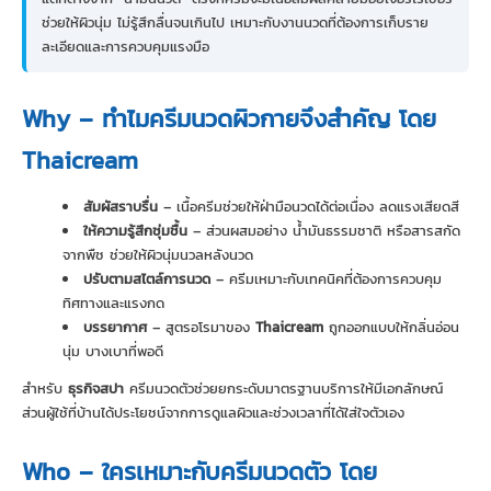
ช่วยให้ผิวนุ่ม ไม่รู้สึกลื่นจนเกินไป เหมาะกับงานนวดที่ต้องการเก็บราย
ละเอียดและการควบคุมแรงมือ
Why – ทำไมครีมนวดผิวกายจึงสำคัญ โดย
Thaicream
สัมผัสราบรื่น
– เนื้อครีมช่วยให้ฝ่ามือนวดได้ต่อเนื่อง ลดแรงเสียดสี
ให้ความรู้สึกชุ่มชื้น
– ส่วนผสมอย่าง น้ำมันธรรมชาติ หรือสารสกัด
จากพืช ช่วยให้ผิวนุ่มนวลหลังนวด
ปรับตามสไตล์การนวด
– ครีมเหมาะกับเทคนิคที่ต้องการควบคุม
ทิศทางและแรงกด
บรรยากาศ
– สูตรอโรมาของ
Thaicream
ถูกออกแบบให้กลิ่นอ่อน
นุ่ม บางเบาที่พอดี
สำหรับ
ธุรกิจสปา
ครีมนวดตัวช่วยยกระดับมาตรฐานบริการให้มีเอกลักษณ์
ส่วนผู้ใช้ที่บ้านได้ประโยชน์จากการดูแลผิวและช่วงเวลาที่ได้ใส่ใจตัวเอง
Who – ใครเหมาะกับครีมนวดตัว โดย