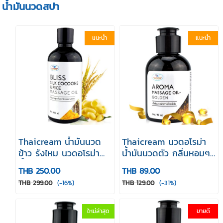
น้ำมันนวดสปา
แนะนำ
แนะนำ
Thaicream น้ำมันนวด
Thaicream นวดอโรม่า
ข้าว รังไหม นวดอโรม่า
น้ำมันนวดตัว กลิ่นหอมๆ
น้ำมันนวดสปา spa
ดอกไม้ Thaicream
THB 250.00
THB 89.00
Thaicream Bliss Silk
Aroma Massage Oil -
THB 299.00
(-16%)
THB 129.00
(-31%)
Cocoons & Rice
Golden
Massage Oil 100ml
ใหม่ล่าสุด
ขายดี