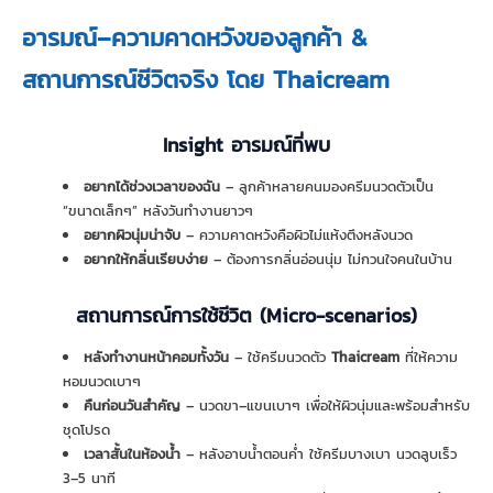
อารมณ์–ความคาดหวังของลูกค้า &
สถานการณ์ชีวิตจริง โดย Thaicream
Insight อารมณ์ที่พบ
อยากได้ช่วงเวลาของฉัน
– ลูกค้าหลายคนมองครีมนวดตัวเป็น
“ขนาดเล็กๆ” หลังวันทำงานยาวๆ
อยากผิวนุ่มน่าจับ
– ความคาดหวังคือผิวไม่แห้งตึงหลังนวด
อยากให้กลิ่นเรียบง่าย
– ต้องการกลิ่นอ่อนนุ่ม ไม่กวนใจคนในบ้าน
สถานการณ์การใช้ชีวิต (Micro-scenarios)
หลังทำงานหน้าคอมทั้งวัน
– ใช้ครีมนวดตัว
Thaicream
ที่ให้ความ
หอมนวดเบาๆ
คืนก่อนวันสำคัญ
– นวดขา–แขนเบาๆ เพื่อให้ผิวนุ่มและพร้อมสำหรับ
ชุดโปรด
เวลาสั้นในห้องน้ำ
– หลังอาบน้ำตอนค่ำ ใช้ครีมบางเบา นวดลูบเร็ว
3–5 นาที