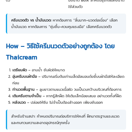
ตัว
มีขนาด Bulk สำหรับธุรกิจและขนาด
ใช้ส่วนตัว
ครีมนวดตัว vs น้ำมันนวด:
หากต้องการ “ลื่นมาก–นวดต่อเนื่อง” เลือก
น้ำมันนวด หากต้องการ “ชุ่มชื้น–ควบคุมแรงมือ” เลือกครีมนวดตัว
How – วิธีใช้ครีมนวดตัวอย่างถูกต้อง โดย
Thaicream
เตรียมผิว
– อาบน้ำ ซับผิวให้หมาด
อุ่นครีมบนฝ่ามือ
– ปริมาณเริ่มต้นเท่าเมล็ดอัลมอนด์ขยี้บนฝ่ามือให้ละเอียด
ก่อน
ท่านวดพื้นฐาน
– ลูบยาวตามแนวเนื้อผิว วนเป็นวงกว้างบริเวณที่ต้องการ
เติมครีมตามจำเป็น
– หากรู้สึกฝืด ให้เติมเล็กน้อยเสมอ อย่านวดทั้งที่ฝืด
หลังนวด
– ปล่อยให้ซึม ไม่จำเป็นต้องล้างออก เพียงซับออก
สำหรับร้านสปา: กำหนดปริมาณต่อบริการให้คงที่ ฝึกมาตรฐานแรงนวด
และทบทวนความสะอาดอุปกรณ์ทุกครั้ง