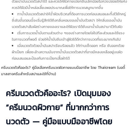
ด้วยน้ำมันนวดตัวสปาได้ และควรให้ผิวกายเปียกชื้นเล็กน้อยไม่ควรปล่อยให้แห้ง
ควรให้ผิวมีน้ำหล่อเลี้ยงพอประมาณเพื่อให้การนวดสมูทมากขึ้น
ทาน้ำมันนวดตัวสปาให้ฉ่ำผิวบริเวณที่ต้องการนวดก่อนเสมอและทิ้งไว้ซักครู่
ซึ่งในขั้นตอนนี้จะเริ่มรู้สึกได้ถึงกลิ่นหอมของน้ำมันตัวสปา ให้กลิ่นของน้ำมัน
นวดตัวสปาสัมผัสร่างกายของเราและให้ผิวเราได้ซับเอาน้ำมันสปามาไว้กับผิว
เริ่มการนวดน้ำมันตามส่วนต่าง ๆของร่างกายโดยไล่ไปทีละส่วนและใช้แรง
ในการนวดที่พอดี ช่วยให้น้ำมันซึมเข้าสู่ผิวได้ดีกว่าการนวดที่แรงมากเกินไป
เมื่อนวดตัวด้วยน้ำมันสปาเรียบร้อยแล้ว ให้ท่านเช็ดออก หรือ ซับออกด้วย
ผ้าเปียก เพื่อชะล้างความมันจากน้ำมันนวดตัวสปาที่อาจมีหลงเหลืออยู่บนผิว
ก่อนเสมอและป้องกันการเปียกเสื้อผ้าได้
ครีมนวดตัวคืออะไร? คู่มือเลือกครีมนวดผิวกายแบบมืออาชีพ โดย Thaicream (บอดี้
มาสสาจครีมสำหรับสปาและใช้ที่บ้าน)
ครีมนวดตัวคืออะไร? เปิดมุมมอง
“ครีมนวดผิวกาย” ที่มากกว่าการ
นวดตัว — คู่มือแบบมืออาชีพโดย