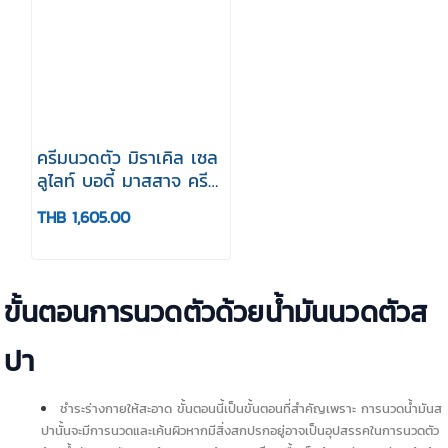
ครีมนวดตัว มิราเคิล เซล
ลูไลท์ บอดี้ มาสสาจ ครีม
ครีมนวดตัวสปา Miracle
THB 1,605.00
Cellulite Body
Massage Cream
ขั้นตอนการนวดตัวด้วยน้ำมันนวดตัวส
ปา
ชำระร่างกายให้สะอาด ขั้นตอนนี้เป็นขั้นตอนที่สำคัญเพราะ การนวดน้ำมันส
ปานั้นจะมีการนวดและเค้นผิวหากมีสิ่งสกปรกอยู่อาจเป็นอุปสรรคในการนวดตัว