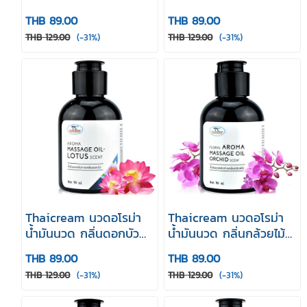
ข้าว Thaicream Aroma
วดี Floral Aroma
THB 89.00
THB 89.00
Massage Oil-Rice Milk
Massage Oil Plumeria
THB 129.00
(-31%)
THB 129.00
(-31%)
Scent
Scent90ml
Thaicream นวดอโรม่า
Thaicream นวดอโรม่า
น้ำมันนวด กลิ่นดอกบัว
น้ำมันนวด กลิ่นกล้วยไม้
โลตัส นวดอโรม่า Aroma
Floral Aroma Massage
THB 89.00
THB 89.00
Massage Oil-Lotus
Oil Orchid Scent 90ml
THB 129.00
(-31%)
THB 129.00
(-31%)
Scent 90 ml