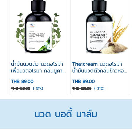
น้ำมันนวดตัว นวดอโรม่า
Thaicream นวดอโรม่า
เพื่อนวดอโรมา กลิ่นยูคาลิ
น้ำมันนวดตัวกลิ่นข้าวหอม
ปตัส Thaicream Aroma
มะลิ Refresh Aroma
THB 89.00
THB 89.00
Massage Oil-
Massage Oil Jasmine
THB 129.00
(-31%)
THB 129.00
(-31%)
Eucalyptus Scent
Rice Scent 90 ml
นวด บอดี้ บาล์ม