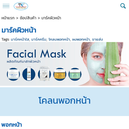
หน้าแรก
>
ช้อปสินค้า
>
มาร์คผิวหน้า
มาร์คผิวหน้า
Tags:
มาร์คหน้าใส
,
มาร์คครีม
,
โคลนพอกหน้า
,
ผงพอกหน้า
,
ขายส่ง
โคลนพอกหน้า
พอกหน้า