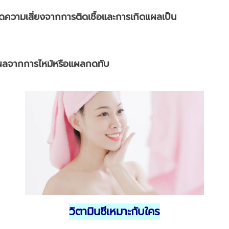
ความเสี่ยงจากการติดเชื้อและการเกิดแผลเป็น
ผลจากการไหม้หรือแผลกดทับ
วิตามินซีเหมาะกับใคร