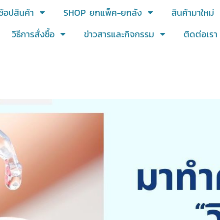
ช้อปสินค้า
SHOP ยกแพ็ค-ยกลัง
สินค้ามาใหม่
วิธีการสั่งซื้อ
ข่าวสารและกิจกรรม
ติดต่อเรา