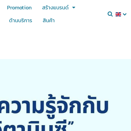
Promotion
สร้างแบรนด์
ด้านบริการ
สินค้า