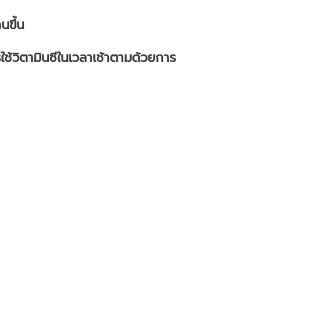
นขึ้น
ช้วิตามินซีในเวลาเช้าตามด้วยการ