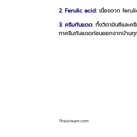
2. Ferulic acid
:
เนื่องจาก feruli
3. ครีมกันแดด
:
ทั้งวิตามินซีและค
ทาครีมกันแดดก่อนออกจากบ้านทุ
Thaicream.com