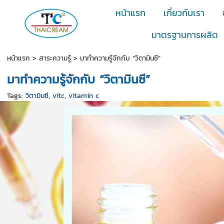
หน้าแรก
เกี่ยวกับเรา
มาตรฐานการผลิต
หน้าแรก
>
สาระความรู้
>
มาทำความรู้จักกับ “วิตามินซี”
มาทำความรู้จักกับ “วิตามินซี”
Tags:
วิตามินซี
,
vitc
,
vitamin c