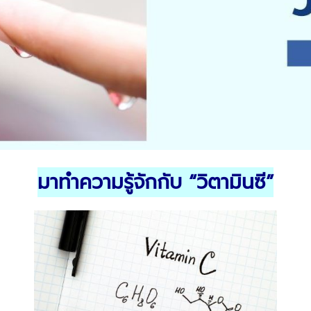
มาทำความรู้จักกับ
“
วิตามินซี
”