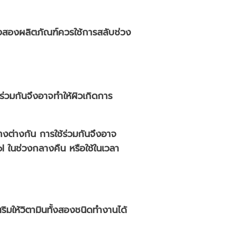
ั้งสองผลิตภัณฑ์ควรใช้การสลับช่วง
้ร่วมกันจึงอาจทำให้ผิวเกิดการ
่างต่างกัน การใช้ร่วมกันจึงอาจ
ol ในช่วงกลางคืน หรือใช้ในเวลา
เสริมให้วิตามินทั้งสองชนิดทำงานได้