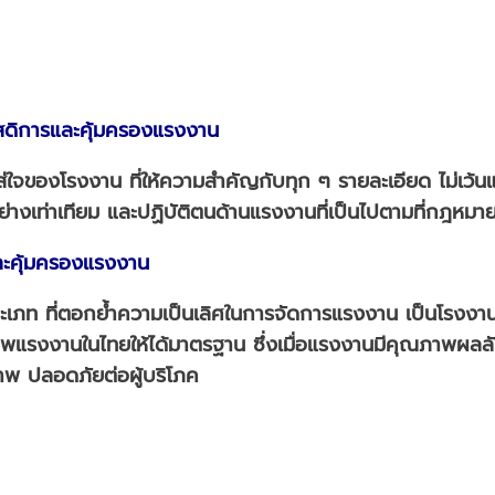
ดิการและคุ้มครองแรงงาน
ส่ใจของโรงงาน ที่ให้ความสำคัญกับทุก ๆ รายละเอียด ไม่เว้น
ับอย่างเท่าเทียม และปฏิบัติตนด้านแรงงานที่เป็นไปตามที่กฎห
ละคุ้มครองแรงงาน
เภท ที่ตอกย้ำความเป็นเลิศในการจัดการแรงงาน เป็นโรงงา
รงงานในไทยให้ได้มาตรฐาน ซึ่งเมื่อแรงงานมีคุณภาพผลลัพธ์
าพ ปลอดภัยต่อผู้บริโภค