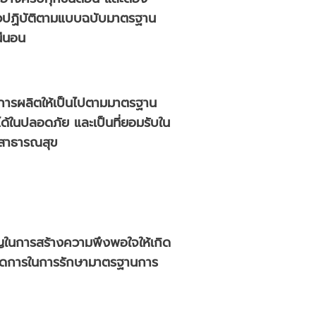
นวปฏิบัติตามแบบฉบับมาตรฐาน
น่นอน
่การผลิตให้เป็นไปตามมาตรฐาน
จได้ในปลอดภัย และเป็นที่ยอมรับใน
งสาธารณสุข
ญในการสร้างความพึงพอใจให้เกิด
ารจัดการในการรักษามาตรฐานการ