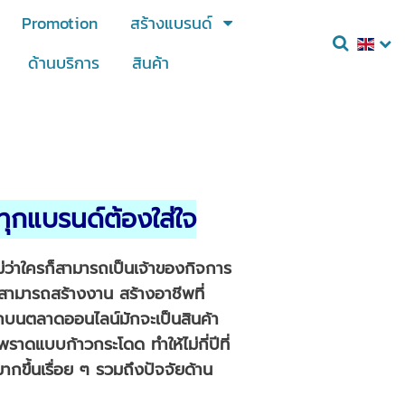
Promotion
สร้างแบรนด์
ด้านบริการ
สินค้า
ทุกแบรนด์ต้องใส่ใจ
่ว่าใครก็สามารถเป็นเจ้าของกิจการ
สามารถสร้างงาน สร้างอาชีพที่
ากบนตลาดออนไลน์มักจะเป็นสินค้า
าดแบบก้าวกระโดด ทำให้ไม่กี่ปีที่
กขึ้นเรื่อย ๆ รวมถึงปัจจัยด้าน