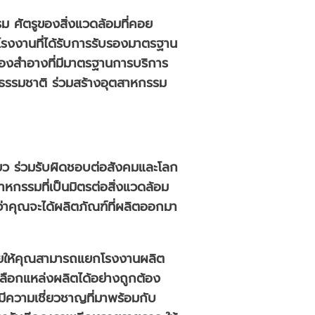
รม ศัตรูของสิ่งแวดล้อมที่คอย
รงงานที่ได้รับการรับรองมาตรฐาน
่องสำอางที่มีมาตรฐานการบริการ
รธรรมชาติ ร่วมสร้างอุตสาหกรรม
ยว ร่วมรับผิดชอบต่อสังคมและโลก
หกรรมที่เป็นมิตรต่อสิ่งแวดล้อม
่าคุณจะได้ผลิตภัณฑ์ที่ผลิตออกมา
จะช่วยให้คุณสามารถแยกโรงงานผลิต
้เลือกแหล่งผลิตได้อย่างถูกต้อง
มีความเชี่ยวชาญที่มาพร้อมกับ