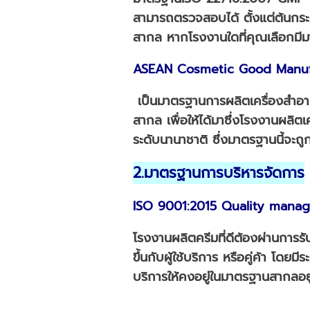
สามารถตรวจสอบได้ ตั้งแต่ต้นกร
สากล หากโรงงานใดที่คุณเลือกมีมา
ASEAN Cosmetic Good Manufa
เป็นมาตรฐานการผลิตเครื่องสำอา
สากล เพื่อให้ได้มาซึ่งโรงงานผลิตเ
ระดับนานาชาติ ซึ่งมาตรฐานนี้จ
2.มาตรฐานการบริหารจัดการ
ISO 9001:2015 Quality mana
โรงงานผลิตครีมที่ดีต้องผ่านการ
ขึ้นกับผู้ใช้บริการ หรือคู่ค้า 
บริการให้คงอยู่ในมาตรฐานสากลอย