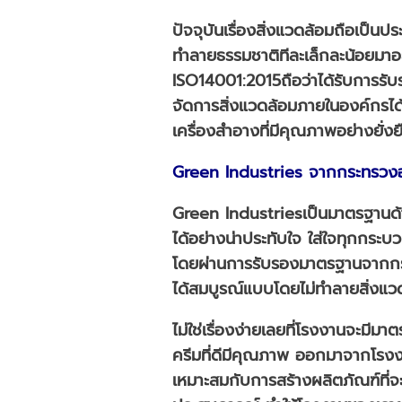
ปัจจุบันเรื่องสิ่งแวดล้อมถือเป็น
ทำลายธรรมชาติทีละเล็กละน้อยมาอ
ISO14001:2015ถือว่าได้รับการรั
จัดการสิ่งแวดล้อมภายในองค์กรได้
เครื่องสำอางที่มีคุณภาพอย่างยั่งย
Green Industries จากกระทรวง
Green Industriesเป็นมาตรฐานด้า
ได้อย่างน่าประทับใจ ใส่ใจทุกกระ
โดยผ่านการรับรองมาตรฐานจากกระทร
ได้สมบูรณ์แบบโดยไม่ทำลายสิ่งแว
ไม่ใช่เรื่องง่ายเลยที่โรงงานจะมีม
ครีมที่ดีมีคุณภาพ ออกมาจากโรงงาน
เหมาะสมกับการสร้างผลิตภัณฑ์ที่จ