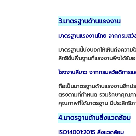
3.มาตรฐานด้านแรงงาน
มาตรฐานแรงงานไทย จากกรมสวัส
มาตรฐานนี้บ่งบอกให้เห็นถึงความใ
สิทธิขั้นพื้นฐานที่แรงงานพึงได้ร
โรงงานสีขาว จากกรมสวัสดิการแ
ถือเป็นมาตรฐานด้านแรงงานอีกประ
ตรงตามที่กำหนด รวมรักษาคุณภาพแ
คุณภาพที่ได้มาตรฐาน มีประสิทธิภ
4.มาตรฐานด้านสิ่งแวดล้อม
ISO14001:2015 สิ่งแวดล้อม