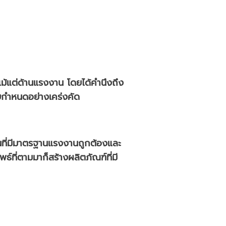
แม้แต่ด้านแรงงาน โดยได้คำนึงถึง
มายกำหนดอย่างเคร่งคัด
นที่มีมาตรฐานแรงงานถูกต้องและ
ที่ตามมาก็สร้างผลิตภัณฑ์ที่มี