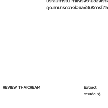
ประสบการณ์ ทำให้โรงงานของเราผ
คุณสามารถวางใจและใช้บริการได้อย่
REVIEW THAICREAM
Extract
สารสกัดน่ารู้