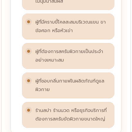
ไม่นุ่มน่าสัมผัส
ผู้ที่มีคราบขี้ไคลสะสมบริเวณแขน ขา
ข้อศอก หรือหัวเข่า
ผู้ที่ต้องการสครับผิวกายเป็นประจำ
อย่างเหมาะสม
ผู้ที่ชอบกลิ่นกาแฟในผลิตภัณฑ์ดูแล
ผิวกาย
ร้านสปา ร้านนวด หรือธุรกิจบริการที่
ต้องการสครับขัดผิวกายขนาดใหญ่