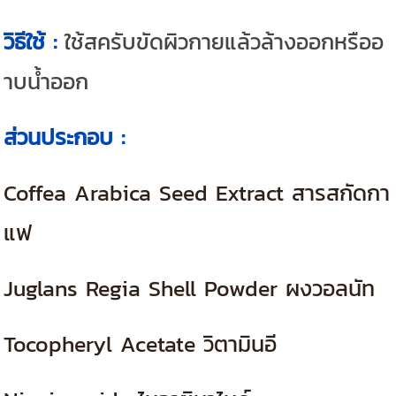
วิธีใช้ :
ใช้สครับขัดผิวกายแล้วล้างออกหรืออ
าบน้ำออก
ส่วนประกอบ :
Coffea Arabica Seed Extract สารสกัดกา
แฟ
Juglans Regia Shell Powder ผงวอลนัท
Tocopheryl Acetate วิตามินอี