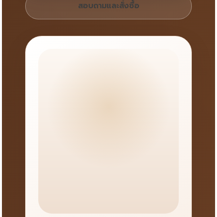
สอบถามและสั่งซื้อ