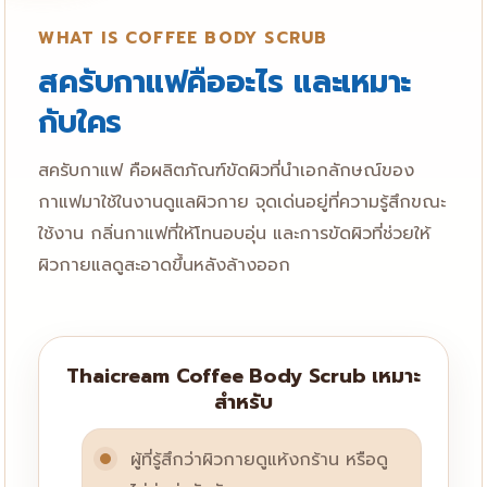
WHAT IS COFFEE BODY SCRUB
สครับกาแฟคืออะไร และเหมาะ
กับใคร
สครับกาแฟ คือผลิตภัณฑ์ขัดผิวที่นำเอกลักษณ์ของ
กาแฟมาใช้ในงานดูแลผิวกาย จุดเด่นอยู่ที่ความรู้สึกขณะ
ใช้งาน กลิ่นกาแฟที่ให้โทนอบอุ่น และการขัดผิวที่ช่วยให้
ผิวกายแลดูสะอาดขึ้นหลังล้างออก
Thaicream Coffee Body Scrub เหมาะ
สำหรับ
ผู้ที่รู้สึกว่าผิวกายดูแห้งกร้าน หรือดู