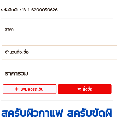
รหัสสินค้า :
13-1-6200050626
ราคา
จำนวนที่จะซื้อ
ราคารวม
เพิ่มลงรถเข็น
สั่งซื้อ
สครับผิวกาแฟ สครับขัดผิ