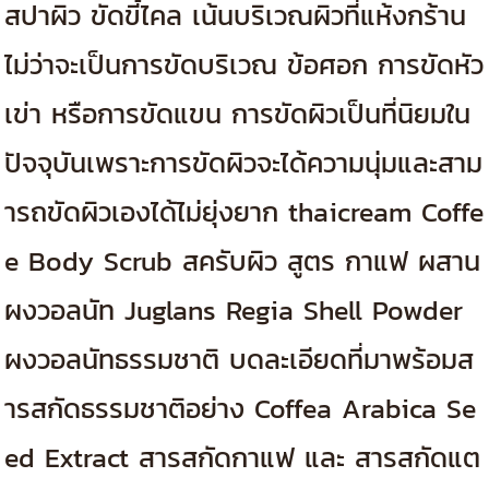
สปาผิว ขัดขี้ไคล เน้นบริเวณผิวที่แห้งกร้าน
ไม่ว่าจะเป็นการขัดบริเวณ ข้อศอก การขัดหัว
เข่า หรือการขัดแขน การขัดผิวเป็นที่นิยมใน
ปัจจุบันเพราะการขัดผิวจะได้ความนุ่มและสาม
ารถขัดผิวเองได้ไม่ยุ่งยาก thaicream Coffe
e Body Scrub สครับผิว สูตร กาแฟ ผสาน
ผงวอลนัท Juglans Regia Shell Powder
ผงวอลนัทธรรมชาติ บดละเอียดที่มาพร้อมส
ารสกัดธรรมชาติอย่าง Coffea Arabica Se
ed Extract สารสกัดกาแฟ และ สารสกัดแต