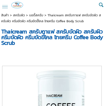
สินค้า
>
สครับผิว
>
บอดี้สครับ
> Thaicream สครับกาแฟ สครับขัดผิว ส
ครับผิว ครีมขัดผิว ครีมขัดขี้ไคล ไทยครีม Coffee Body Scrub
Thaicream สครับกาแฟ สครับขัดผิว สครับผิว
ครีมขัดผิว ครีมขัดขี้ไคล ไทยครีม Coffee Body
Scrub
#สครับผิว #สครับขัดผิว กาแฟ เมล็ดกาแฟ เม็ดกาแฟ #รับผลิตสครับขัดผิว บอดี้สครับกาแฟ สครับผิวยอดน