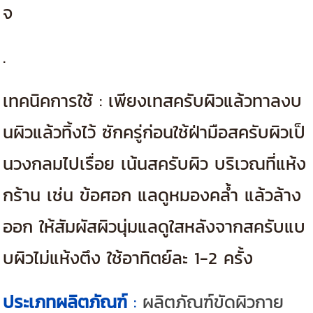
จ
.
เทคนิคการใช้ : เพียงเทสครับผิวแล้วทาลงบ
นผิวแล้วทิ้งไว้ ซักครู่ก่อนใช้ฝ่ามือสครับผิวเป็
นวงกลมไปเรื่อย เน้นสครับผิว บริเวณที่แห้ง
กร้าน เช่น ข้อศอก แลดูหมองคล้ำ แล้วล้าง
ออก ให้สัมผัสผิวนุ่มแลดูใสหลังจากสครับแบ
บผิวไม่แห้งตึง ใช้อาทิตย์ละ 1-2 ครั้ง
ประเภทผลิตภัณฑ์
:
ผลิตภัณฑ์ขัดผิวกาย