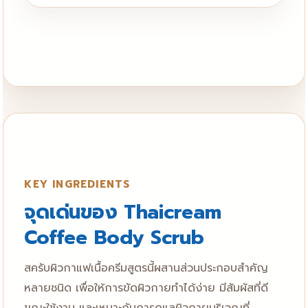
KEY INGREDIENTS
จุดเด่นของ Thaicream
Coffee Body Scrub
สครับผิวกาแฟเนื้อครีมสูตรนี้ผสานส่วนประกอบสำคัญ
หลายชนิด เพื่อให้การขัดผิวกายทำได้ง่าย มีสัมผัสที่ดี
ขณะใช้งาน และเหมาะกับการดูแลผิวกายบริเวณที่