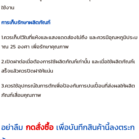
ใช้งาน
การเก็บรักษาผลิตภัณฑ์
1.ควรเก็บไว้ในที่แห้งและแสงแดดส่องไม่ถึง และควรมีอุณหภูมิประม
าณ 25 องศา เพื่อรักษาคุณภาพ
2.เปิดฝาต่อเมื่อต้องการใช้ผลิตภัณฑ์เท่านั้น และเมื่อใช้ผลิตภัณฑ์เ
สร็จแล้วควรปิดฝาให้แน่น
3.ควรใช้อุปกรณ์ในการตักเพื่อป้องกันการปนเปื้อนที่ส่งผลให้ผลิต
ภัณฑ์เสื่อมคุณภาพ
อย่าลืม
กดสั่งซื้อ
เพื่อบันทึกสินค้านี้ลงตระก