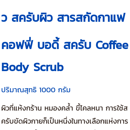
ว สครับผิว สารสกัดกาแฟ
คอฟฟี่ บอดี้ สครับ Coffee
Body Scrub
ปริมาณสุทธิ 1000 กรัม
ผิวที่แห้งกร้าน หมองคล้ำ ขี้ไคลหนา การใช้ส
ครับขัดผิวกายก็เป็นหนึ่งในทางเลือกแห่งการ