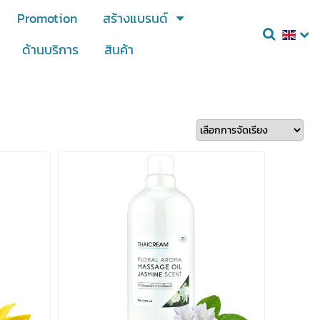
Promotion
สร้างแบรนด์
ด้านบริการ
สินค้า