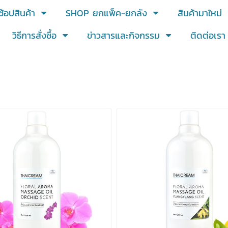
ช้อปสินค้า
SHOP ยกแพ็ค-ยกลัง
สินค้ามาใหม่
วิธีการสั่งซื้อ
ข่าวสารและกิจกรรม
ติดต่อเรา