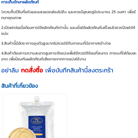
การเก็บรักษาผลิตภัณฑ์
1.ควรเก็บไว้ในที่แห้งและแสงแดดส่องไม่ถึง และควรมีอุณหภูมิประมาณ 25 องศา เพื่อรั
กษาคุณภาพ
2.เปิดฝาต่อเมื่อต้องการใช้ผลิตภัณฑ์เท่านั้น และเมื่อใช้ผลิตภัณฑ์เสร็จแล้วควรปิดฝาให้
แน่น
3.สินค้านี้มีอัตราการยุบตัวสูงมากไม่ควรใช้กับภาชนะที่มีอากาศเข้าง่าย
4.สินค้าต้องการความสะอาดสูงการตักแบ่งเพื่อใช้ควรใช้ช้อนที่สะอาด ภาชนะที่ใส่ต้องสะ
อาด เพื่อป้องกันผลิตภัณฑ์เสียหายจากการแบ่งใช้งาน
อย่าลืม
กดสั่งซื้อ
เพื่อบันทึกสินค้านี้ลงตระกร้า
สินค้าที่เกี่ยวข้อง