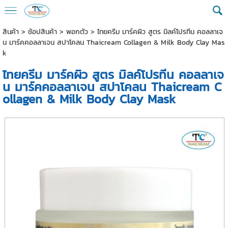
สินค้า
>
ช้อปสินค้า
>
พอกตัว
> ไทยครีม มาร์คผิว สูตร มิลค์โปรทีน คอลลาเจ
น มาร์คคอลลาเจน สปาโคลน Thaicream Collagen & Milk Body Clay Mas
k
ไทยครีม มาร์คผิว สูตร มิลค์โปรทีน คอลลาเจ
น มาร์คคอลลาเจน สปาโคลน Thaicream C
ollagen & Milk Body Clay Mask