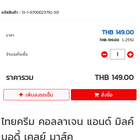
รหัสสินค้า :
13-1-6700023792-50
THB 149.00
ราคา
(-25%)
THB 199.00
จำนวนที่จะซื้อ
ราคารวม
THB 149.00
เพิ่มลงรถเข็น
สั่งซื้อ
ไทยครีม คอลลาเจน แอนด์ มิลค์
บอดี้ เคลย์ มาส์ค