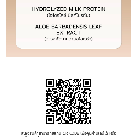
สนใจสินค้าสามารถสแกน QR CODE เพื่อคุยผ่านไลน์ได้ หรือ