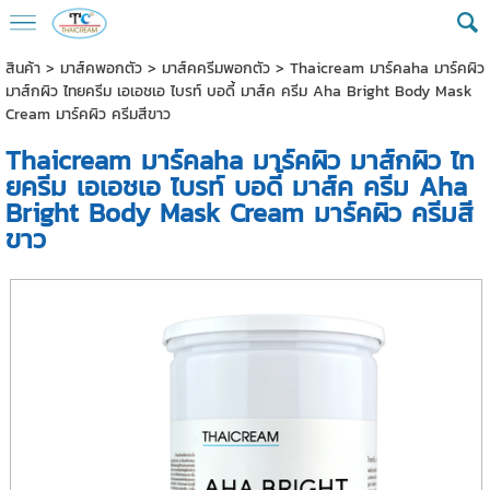
สินค้า
>
มาส์คพอกตัว
>
มาส์คครีมพอกตัว
> Thaicream มาร์คaha มาร์คผิว
มาส์กผิว ไทยครีม เอเอชเอ ไบรท์ บอดี้ มาส์ค ครีม Aha Bright Body Mask
Cream มาร์คผิว ครีมสีขาว
Thaicream มาร์คaha มาร์คผิว มาส์กผิว ไท
ยครีม เอเอชเอ ไบรท์ บอดี้ มาส์ค ครีม Aha
Bright Body Mask Cream มาร์คผิว ครีมสี
ขาว