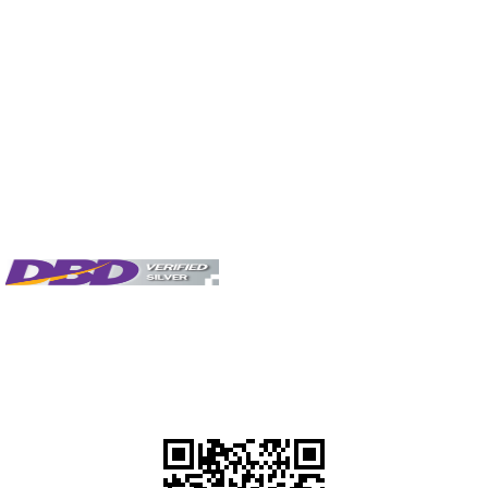
#สครับผิว #สครับผิว #สครับผิว #สครับผิว #สครับผิว #สครับผิว #สครับผิว #ส
ครับผิว #สครับผิว #สครับผิว #สครับผิว #สครับผิว #สครับผิว #สครับผิว #สครับ
ผิว #สครับผิว #สครับผิว #สครับผิว #สครับผิว #สครับผิว #สครับผิว #สครับผิว
#สครับผิว #สครับผิว#สครับผิว #สครับผิว #ขัดผิวขาว #ขัดผิวขาว #ขัดผิวขาว
#ขัดผิวขาว #ขัดผิวขาว #ขัดผิวขาว #ขัดผิวขาว #ขัดผิวขาว #วิธีขัดผิว #วิธีขัดผิว
#วิธีขัดผิว #วิธีขัดผิว #วิธีขัดผิว #วิธีขัดผิว #วิธีขัดผิว #วิธีขัดผิว #วิธีขัดผิว#สูตร
ขัดผิว #สูตรขัดผิว #สูตรขัดผิว #สูตรขัดผิว #สูตรขัดผิว #สูตรขัดผิว #สูตรขัดผิว
#สูตรขัดผิว
# โรงงานครีมGMP#สครับราคาถูก#ครีมสปา#ไทยครีม#THAICREAM#โรงงาน
เครื่องสำอางที่มีGMP