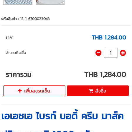
รหัสสินค้า :
13-1-6700023043
THB 1,284.00
ราคา
จำนวนที่จะซื้อ
ราคารวม
THB 1,284.00
เพิ่มลงรถเข็น
สั่งซื้อ
เอเอชเอ ไบรท์ บอดี้ ครีม มาส์ค