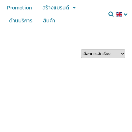
Promotion
สร้างแบรนด์
ด้านบริการ
สินค้า