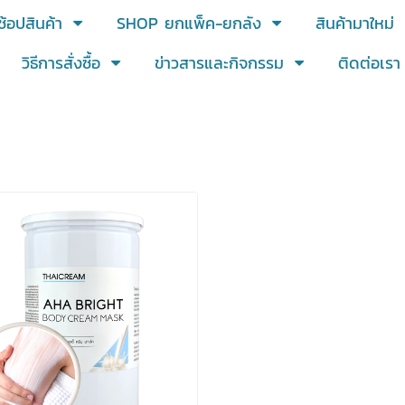
ช้อปสินค้า
SHOP ยกแพ็ค-ยกลัง
สินค้ามาใหม่
วิธีการสั่งซื้อ
ข่าวสารและกิจกรรม
ติดต่อเรา