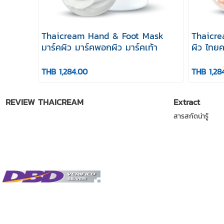
Thaicream Hand & Foot Mask
Thaicre
มาร์คผิว มาร์คพอกผิว มาร์คเท้า
ผิว ไทยค
ค ครีม 
Cream มา
THB 1,284.00
THB 1,28
REVIEW THAICREAM
Extract
สารสกัดน่ารู้