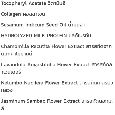
Tocopheryl Acetate วิตามินอี
Collagen คอลลาเจน
Sesamum Indicum Seed Oil น้ำมันงา
HYDROLYZED MILK PROTEIN มิลค์โปรทีน
Chamomilla Recutita Flower Extract สารสกัดจาก
ดอกคาโมมายด์
Lavandula Angustifolia Flower Extract สารสกัดล
าเวนเดอร์
Nelumbo Nucifera Flower Extract สารสกัดเกสรบัว
หลวง
Jasminum Sambac Flower Extract สารสกัดดอกมะ
ลิ