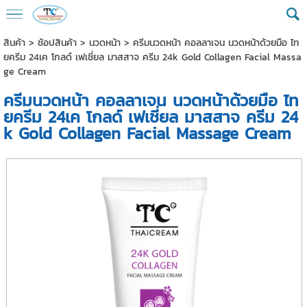
สินค้า
>
ช้อปสินค้า
>
นวดหน้า
> ครีมนวดหน้า คอลลาเจน นวดหน้าด้วยมือ ไท
ยครีม 24เค โกลด์ เฟเชี่ยล มาสสาจ ครีม 24k Gold Collagen Facial Massa
ge Cream
ครีมนวดหน้า คอลลาเจน นวดหน้าด้วยมือ ไท
ยครีม 24เค โกลด์ เฟเชี่ยล มาสสาจ ครีม 24
k Gold Collagen Facial Massage Cream