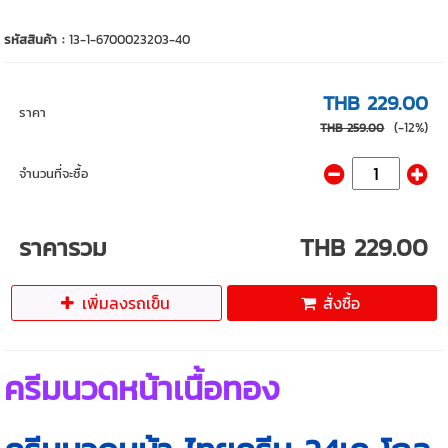
รหัสสินค้า :
13-1-6700023203-40
THB 229.00
ราคา
(-12%)
THB 259.00
จำนวนที่จะซื้อ
ราคารวม
THB 229.00
เพิ่มลงรถเข็น
สั่งซื้อ
ครีมนวดหน้าเนื้อทอง