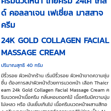
ครีมนวดหน้า ไทยครีม 24เค โกล
ด์ คอลลาเจน เฟเชี่ยล มาสสาจ
ครีม
24K GOLD COLLAGEN FACIAL
MASSAGE CREAM
ปริมาณสุทธิ 40 กรัม
มีริ้วรอย ผิวหน้ากร้าน เริ่มมีริ้วรอย ผิวหน้าขาดความชุ่ม
ชื้น ต้องการสปาผิวหน้าด้วยการนวดหน้า เลือก Thaicr
eam 24k Gold Collagen Facial Massage Cream ค
รีมนวดหน้าเนื้อครีม กลิ่นหอมดอกไม้ เนื้อครีมมีความนุ่ม
ไม่เหลว หรือ มันเยิ้มเกินไป เนื้อครีมนวดหน้าผสานสีทอ