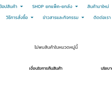
ช้อปสินค้า
SHOP ยกแพ็ค-ยกลัง
สินค้ามาใหม่
วิธีการสั่งซื้อ
ข่าวสารและกิจกรรม
ติดต่อเรา
ไม่พบสินค้าในหมวดหมู่นี้
เงื่อนไขการคืนสินค้า
นโยบา