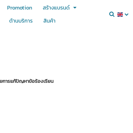
Promotion
สร้างแบรนด์
ด้านบริการ
สินค้า
ยการแก้ปัญหาข้อร้องเรียน