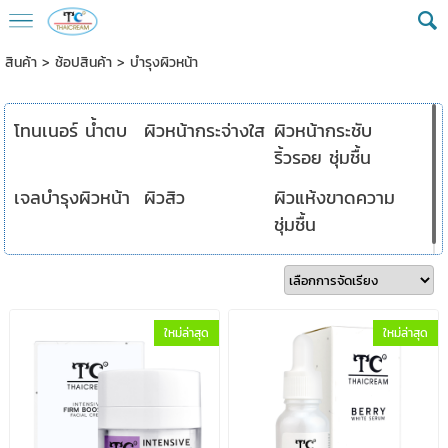
สินค้า
>
ช้อปสินค้า
>
บำรุงผิวหน้า
โทนเนอร์ น้ำตบ
ผิวหน้ากระจ่างใส
ผิวหน้ากระชับ
ริ้วรอย ชุ่มชื้น
เจลบำรุงผิวหน้า
ผิวสิว
ผิวแห้งขาดความ
ชุ่มชื้น
ใหม่ล่าสุด
ใหม่ล่าสุด