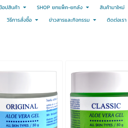
ช้อปสินค้า
SHOP ยกแพ็ค-ยกลัง
สินค้ามาใหม่
วิธีการสั่งซื้อ
ข่าวสารและกิจกรรม
ติดต่อเรา