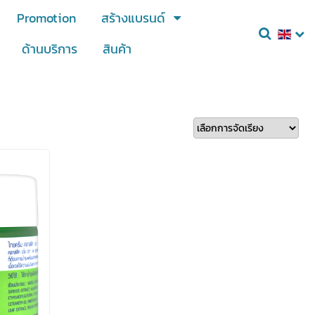
Promotion
สร้างแบรนด์
ด้านบริการ
สินค้า