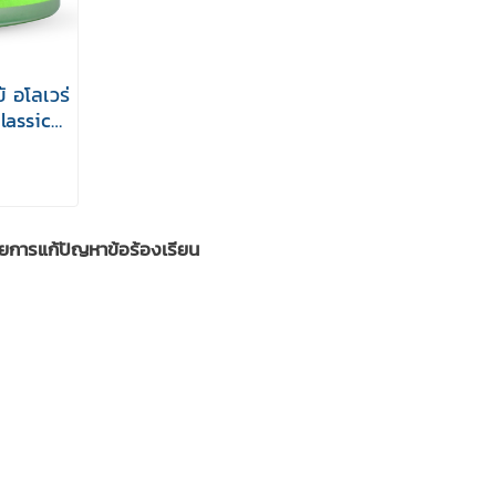
 อโลเวร่
lassic
ยการแก้ปัญหาข้อร้องเรียน