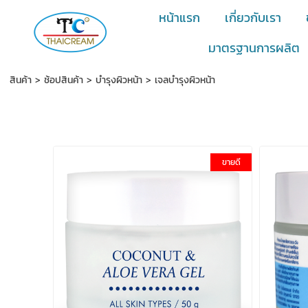
หน้าแรก
เกี่ยวกับเรา
มาตรฐานการผลิต
สินค้า
>
ช้อปสินค้า
>
บำรุงผิวหน้า
>
เจลบำรุงผิวหน้า
ขายดี