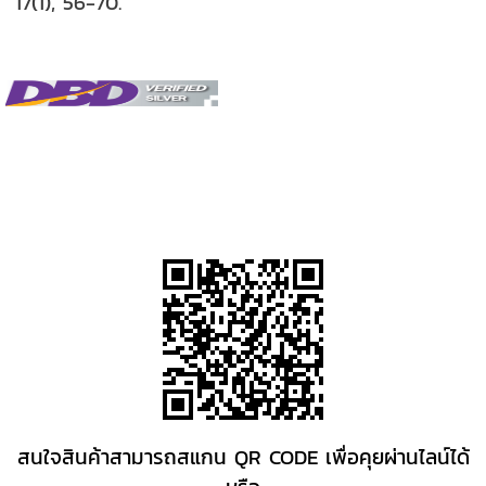
17(1), 56-70.
สนใจสินค้าสามารถสแกน QR CODE เพื่อคุยผ่านไลน์ได้