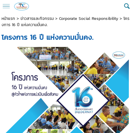
หน้าแรก
>
ข่าวสารและกิจกรรม
>
Corporate Social Responsibility
>
โคร
งการ 16 ปี แห่งความมั่นคง.
โครงการ 16 ปี แห่งความมั่นคง.