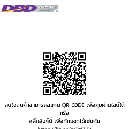
สนใจสินค้าสามารถสแกน QR CODE เพื่อคุยผ่านไลน์ได้
หรือ
คลิ๊กลิงค์นี้ เพื่อทักแชทได้เช่นกัน