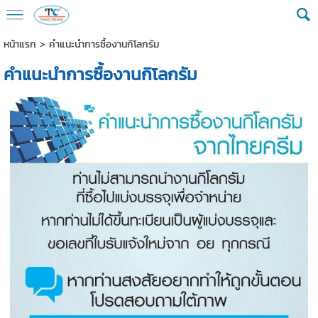
หน้าแรก
>
คำแนะนำการซื้องานกิโลกรัม
คำแนะนำการซื้องานกิโลกรัม