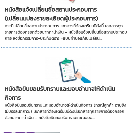
หนังสือแจ้งเปลี่ยนชื่อสถานประกอบการ
(เปลี่ยนแปลงรายละเอียดผู้ประกอบการ)
กรณีเปลี่ยนชื่อสถานประกอบการ เอกสารที่ต้องเตรียมมีดังนี้ เอกสารทุก
รายการต้องกรอกด้วยปากกาน้ำเงิน - หนังสือแจ้งเปลี่ยนชื่อสถานประกอบ
การ(ลงชื่อกรรมการ+ประทับตรา) -แบบคำขอแก้ไขเปลี่ยน...
หนังสือยินยอมรับทราบและมอบอำนาจให้ดำเนิน
กิจการ
หนังสือยินยอมรับทราบและมอบอำนาจให้ดำเนินกิจการ (กรณีลูกค้า อายุยัง
ไม่บรรลุนิติภาวะ) เอกสารที่ต้องเตรียมมีดังนี้เอกสารทุกรายการต้องกรอก
ด้วยปากกาน้ำเงิน - หนังสือยินยอมรับทราบและมอบอ...