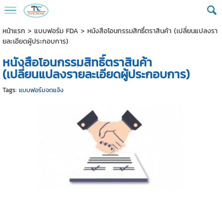
หน้าแรก
>
แบบฟอร์ม FDA
>
หนังสือโอนกรรมสิทธิ์ตราสินค้า (เปลี่ยนแปลงรา
ยละเอียดผู้ประกอบการ)
หนังสือโอนกรรมสิทธิ์ตราสินค้า
(เปลี่ยนแปลงรายละเอียดผู้ประกอบการ)
Tags:
แบบฟอร์มจดแจ้ง