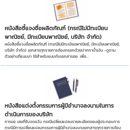
หนังสือชี้แจงชื่อผลิตภัณฑ์ (กรณีไม่มีทะเบียน
พาณิชย์, มีทะเบียนพาณิชย์, บริษัท จำกัด)
หนังสือชี้แจงชื่อผลิตภัณฑ์ (กรณีไม่มีทะเบียนพาณิชย์, มีทะเบียนพาณิชย์,
บริษัท จำกัด) เอกสารทุกรายการต้องกรอกด้วยปากกาน้ำเงิน -ดูตาม
ตัวอย่างที่แนบมา ใช้สำหรับแนบกับเอกสารอย. เพื่อ...
หนังสือแต่งตั้งกรรมการผู้มีอำนาจลงนามในการ
ดำเนินการของบริษัท
การขอ เลขที่รับจดแจ้ง กรณีเปลี่ยนแปลงรายละเอียดของผู้ประกอบการ
กรณีมีการเปลี่ยนแปลงกรรมการผู้มีอำนาจลงนามเอกสารทุกรายการต้อง