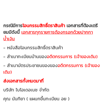
กรณีมีการ
โอนกรรมสิทธิ์ตราสินค้า
เอกสารที่ต้องเตรี
ยมมีดังนี้
เอกสารทุกรายการต้องกรอกด้วยปากกา
น้ำเงิน
- หนังสือโอนกรรมสิทธิ์ตราสินค้า
- สำเนาทะเบียนบ้านของ
อดีตกรรมการ (เจ้าของเดิม)
- สำเนาบัตรประชาชนของของ
อดีตกรรมการ (เจ้าของ
เดิม)
ส่งเอกสารทั้งหมดมาที่
บริษัท ไบโอเดอเนช จำกัด
คุณ นันทิยา ( แผนกขึ้นทะเบียน อย )