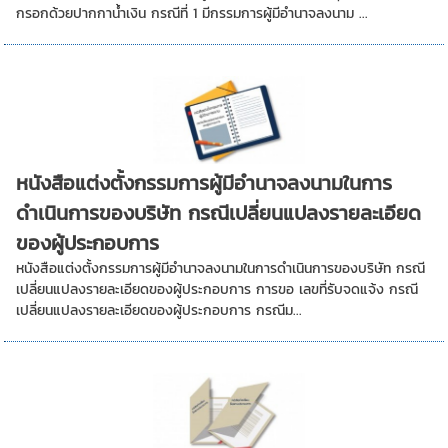
กรอกด้วยปากกาน้ำเงิน กรณีที่ 1 มีกรรมการผู้มีอำนาจลงนาม ...
หนังสือแต่งตั้งกรรมการผู้มีอำนาจลงนามในการ
ดำเนินการของบริษัท กรณีเปลี่ยนแปลงรายละเอียด
ของผู้ประกอบการ
หนังสือแต่งตั้งกรรมการผู้มีอำนาจลงนามในการดำเนินการของบริษัท กรณี
เปลี่ยนแปลงรายละเอียดของผู้ประกอบการ การขอ เลขที่รับจดแจ้ง กรณี
เปลี่ยนแปลงรายละเอียดของผู้ประกอบการ กรณีม...