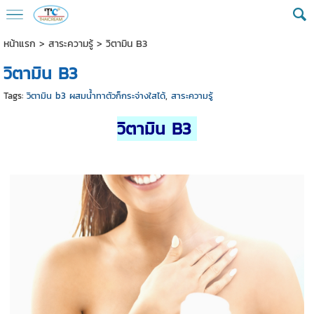
หน้าแรก
>
สาระความรู้
>
วิตามิน B3
วิตามิน B3
Tags:
วิตามิน b3 ผสมน้ำทาตัวก็กระจ่างใสได้
,
สาระความรู้
วิตามิน B3