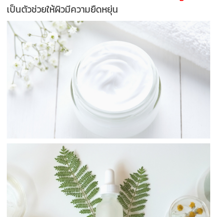
เป็นตัวช่วยให้ผิวมีความยืดหยุ่น