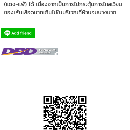
(แดง-แพ้) ได้ เนื่องจากเป็นการไปกระตุ้นการไหลเวียน
ของเส้นเลือดมากเกินไปในบริเวณที่ผิวบอบบางมาก