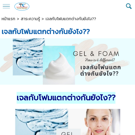
หน้าแรก
>
สาระความรู้
>
เจลกับโฟมแตกต่างกันยังไง??
เจลกับโฟมแตกต่างกันยังไง??
เจลกับโฟมแตกต่างกันยังไง
??