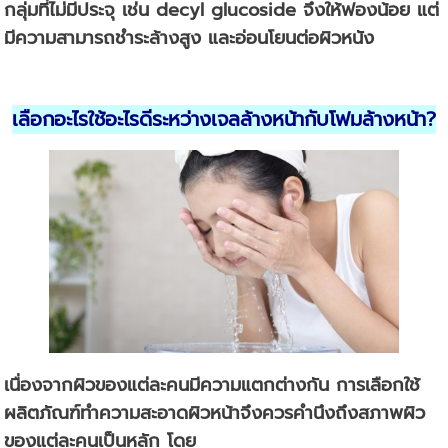
กลุ่มที่ไม่มีประจุ เช่น decyl glucoside จึงให้ฟองน้อย แต่
มีความสามารถชำระล้างสูง และอ่อนโยนต่อผิวหนัง
เลือกอะไรใช้อะไรดีระหว่างเจลล้างหน้ากับโฟมล้างหน้า
?
เนื่องจากผิวของแต่ละคนมีความแตกต่างกัน การเลือกใช้
ผลิตภัณฑ์ทำความสะอาดผิวหน้าจึงควรคำนึงถึงสภาพผิว
ของแต่ละคนเป็นหลัก โดย