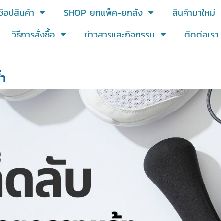
ช้อปสินค้า
SHOP ยกแพ็ค-ยกลัง
สินค้ามาใหม่
วิธีการสั่งซื้อ
ข่าวสารและกิจกรรม
ติดต่อเรา
้ำ