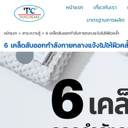
หน้าแรก
เกี่ยวกับเรา
มาตรฐานการผลิต
หน้าแรก
>
สาระความรู้
>
6 เคล็ดลับออกกำลังกายกลางแจ้งไม่ให้ผิวคล้ำ
6 เคล็ดลับออกกำลังกายกลางแจ้งไม่ให้ผิวคล