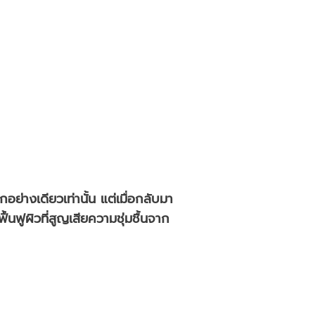
่างเดียวเท่านั้น แต่เมื่อกลับมา
ื้นฟูผิวที่สูญเสียความชุ่มชื้นจาก