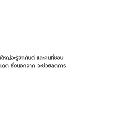
ใหญ่จะรู้จักกันดี และคนที่ชอบ
กันแดด ซึ่งนอกจาก จะช่วยลดการ