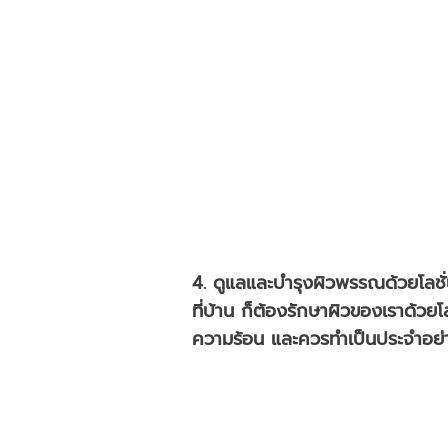
4. ดูแลและบำรุงผิวพรรณด้วยโลชั่น
ที่บ้าน ก็ต้องรักษาผิวของเราด้วยโล
ความร้อน และควรทำเป็นประจำอย่า