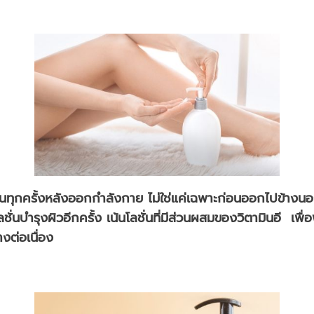
ทุกครั้งหลังออกกำลังกาย ไม่ใช่แค่เฉพาะก่อนออกไปข้างนอกอย
ชั่นบำรุงผิวอีกครั้ง เน้นโลชั่นที่มีส่วนผสมของวิตามินอี เพื่อฟ
งต่อเนื่อง