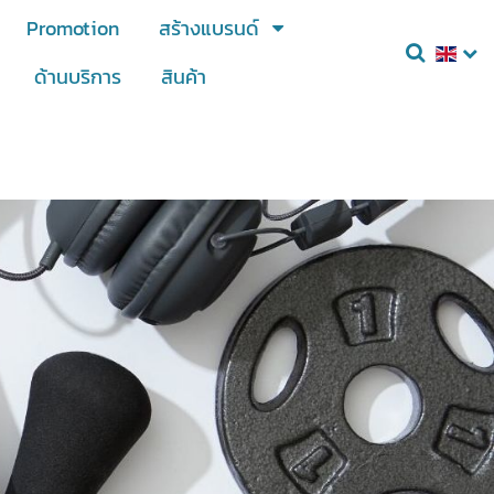
Promotion
สร้างแบรนด์
ด้านบริการ
สินค้า