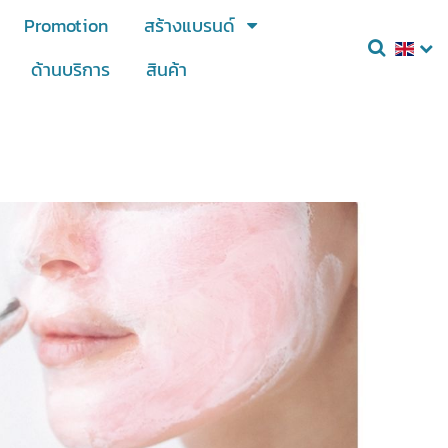
Promotion
สร้างแบรนด์
ด้านบริการ
สินค้า