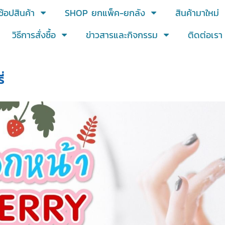
ช้อปสินค้า
SHOP ยกแพ็ค-ยกลัง
สินค้ามาใหม่
วิธีการสั่งซื้อ
ข่าวสารและกิจกรรม
ติดต่อเรา
่