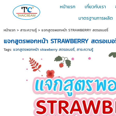
หน้าแรก
เกี่ยวกับเรา
มาตรฐานการผลิต
หน้าแรก
>
สาระความรู้
>
แจกสูตรพอกหน้า STRAWBERRY สตรอเบอรี่
แจกสูตรพอกหน้า STRAWBERRY สตรอเบอรี
Tags:
แจกสูตรพอกหน้า strawberry สตรอเบอรี่
,
สาระความรู้