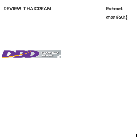
REVIEW THAICREAM
Extract
สารสกัดน่ารู้