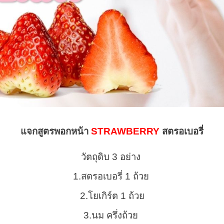
แจกสูตรพอกหน้า
STRAWBERRY
สตรอเบอรี่
วัตถุดิบ 3 อย่าง
1.สตรอเบอรี่ 1 ถ้วย
2.โยเกิร์ต 1 ถ้วย
3.นม ครึ่งถ้วย