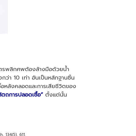
ตรพลิกศพต้องล้างมือด้วยน้ำ
ว่า 10 เท่า อันเป็นหลักฐานชิ้น
ื้อหลังคลอดและการเสียชีวิตของ
ำหัตถการปลอดเชื้อ”
ตั้งแต่นั้น
, 134(5), 611.