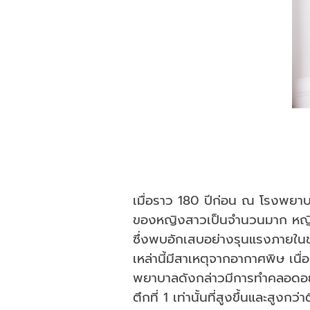
เมื่อราว 180 ปีก่อน ณ โรงพยาบ
ของหญิงสาวเป็นจำนวนมาก หญิงส
ซึ่งพบอักเสบอย่างรุนแรงภายในช่อ
เหล่านี้มีสาเหตุจากอากาศพิษ เนื่อ
พยาบาลดังกล่าวมีการทำคลอดอยู
ตึกที่ 1 เท่านั้นที่สูงขึ้นและสูงก