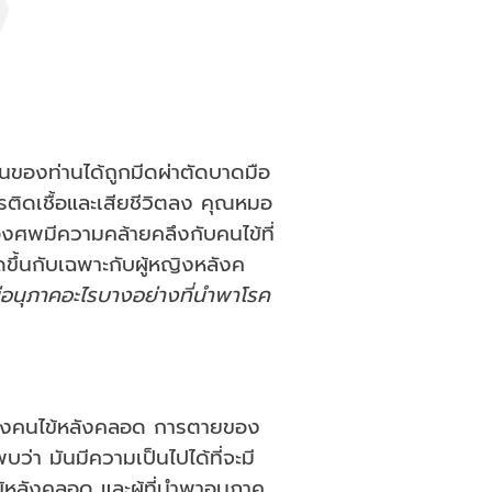
นของท่านได้ถูกมีดผ่าตัดบาดมือ
ารติดเชื้อและเสียชีวิตลง คุณหมอ
องศพมีความคล้ายคลึงกับคนไข้ที่
ดขึ้นกับเฉพาะกับผู้หญิงหลังค
จะมีอนุภาคอะไรบางอย่างที่นำพาโรค
ของคนไข้หลังคลอด การตายของ
่า มันมีความเป็นไปได้ที่จะมี
หลังคลอด และผู้ที่นำพาอนุภาค