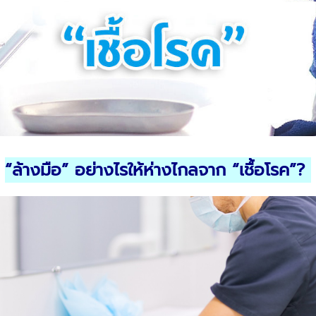
“
ล้างมือ
”
อย่างไรให้ห่างไกลจาก
“
เชื้อโรค
”?