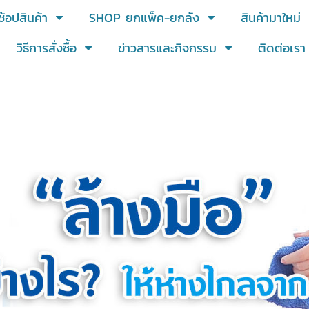
ช้อปสินค้า
SHOP ยกแพ็ค-ยกลัง
สินค้ามาใหม่
วิธีการสั่งซื้อ
ข่าวสารและกิจกรรม
ติดต่อเรา