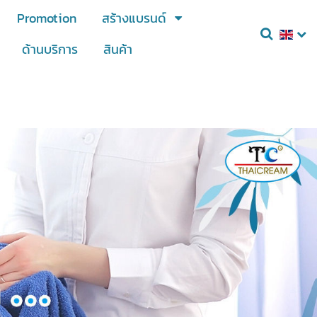
Promotion
สร้างแบรนด์
ด้านบริการ
สินค้า