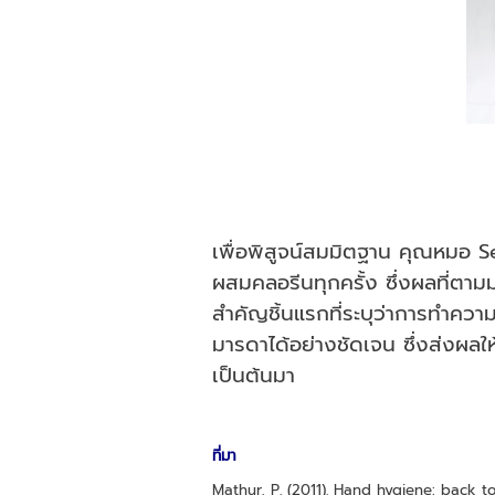
เพื่อพิสูจน์สมมิตฐาน คุณหมอ 
ผสมคลอรีนทุกครั้ง ซึ่งผลที่ตาม
สำคัญชิ้นแรกที่ระบุว่าการทำคว
มารดาได้อย่างชัดเจน ซึ่งส่งผลใ
เป็นต้นมา
ที่มา
Mathur, P. (2011). Hand hygiene: back to