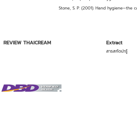
Stone, S. P. (2001). Hand hygiene—the c
REVIEW THAICREAM
Extract
สารสกัดน่ารู้