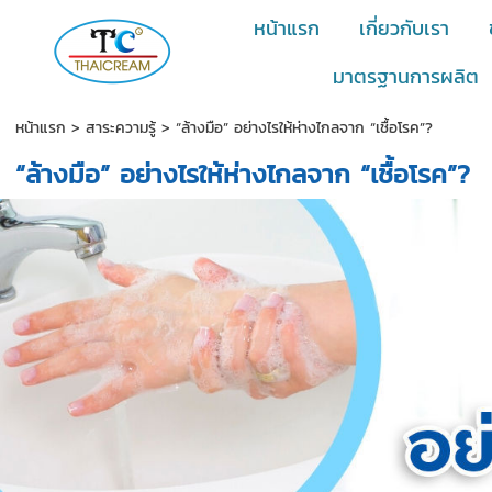
หน้าแรก
เกี่ยวกับเรา
มาตรฐานการผลิต
หน้าแรก
>
สาระความรู้
>
“ล้างมือ” อย่างไรให้ห่างไกลจาก “เชื้อโรค”?
“ล้างมือ” อย่างไรให้ห่างไกลจาก “เชื้อโรค”?