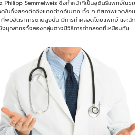
Philipp Semmelweis ซึ่งทำหน้าที่เป็นสูตินรีแพทย์ในขณ
นทั้งสองตึกจึงแตกต่างกันมาก ทั้ง ๆ ที่สภาพแวดล้อมข
 1 ที่พบอัตราการตายสูงนั้น มีการทำคลอดโดยแพทย์ และนัก
บุคลากรทั้งสองกลุ่มต่างมีวิธีการทำคลอดที่เหมือนกัน