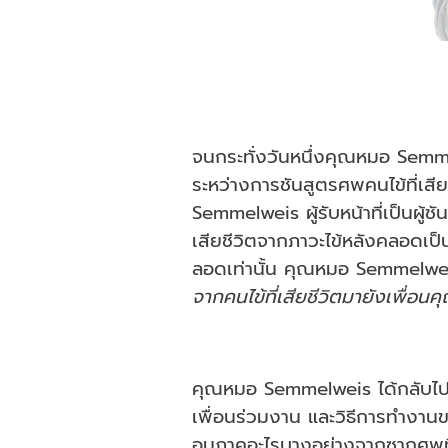
จนกระทั่งวันหนึ่งคุณหมอ Semme
ระหว่างการชันสูตรศพคนไข้ที่เสีย
Semmelweis ผู้รับหน้าที่เป็นผู
เสียชีวิตจากภาวะไข้หลังคลอดเป็น
ลอดเท่านั้น คุณหมอ Semmelwei
จากคนไข้ที่เสียชีวิตมายังเพื่อ
คุณหมอ Semmelweis ได้กลับไป
เพื่อนร่วมงาน และวิธีการทำงานข
อนุภาคอะไรบางอย่างจากซากศพที่