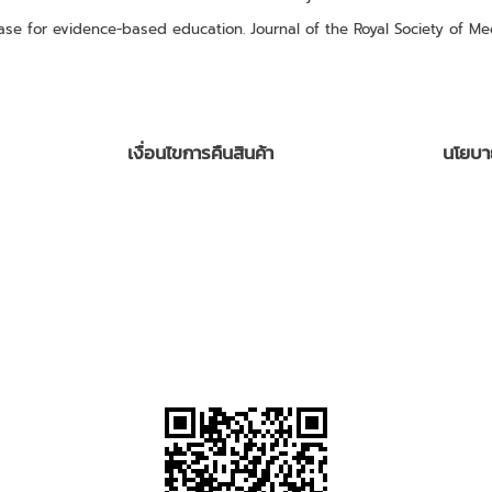
ase for evidence-based education. Journal of the Royal Society of Med
เงื่อนไขการคืนสินค้า
นโยบา