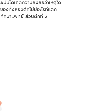
ะนั้นได้เกิดความสงสัยว่าเหตุใด
องทั้งสองตึกไม่มีอะไรที่แตก
ศึกษาแพทย์ ส่วนตึกที่ 2