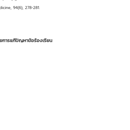
icine, 94(6), 278-281.
ยการแก้ปัญหาข้อร้องเรียน