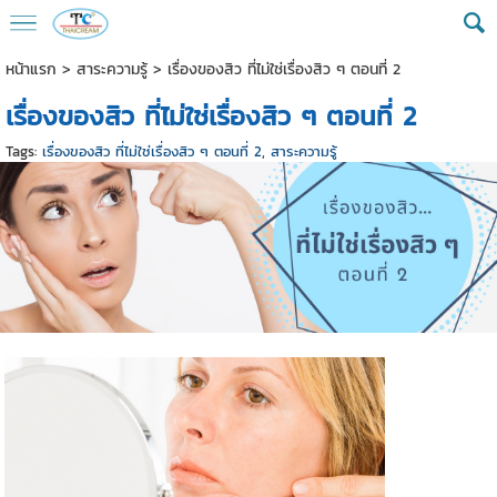
หน้าแรก
>
สาระความรู้
>
เรื่องของสิว ที่ไม่ใช่เรื่องสิว ๆ ตอนที่ 2
เรื่องของสิว ที่ไม่ใช่เรื่องสิว ๆ ตอนที่ 2
Tags:
เรื่องของสิว ที่ไม่ใช่เรื่องสิว ๆ ตอนที่ 2
,
สาระความรู้