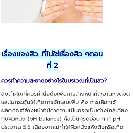
เรื่องของสิว...ที่ไม่ใช่เรื่องสิว ๆ
ตอน
ที่
2
ควรทำความสะอาดอย่างไรในบริเวณที่เป็นสิว
?
สิ่งสำคัญที่ควรคำนึงถึงเพื่อการล้างหน้าที่สะอาดหมดจด
และไม่กระตุ้นให้เกิดการอักเสบเพิ่ม คือ การเลือกใช้
ผลิตภัณฑ์ล้างหน้าที่มีค่าความเป็นกรดเป็นด่างใกล้เคียง
กับผิวหนัง (pH balance) คือเป็นกรดอ่อน ๆ ที่ pH
ประมาณ 5.5 เนื่องจากไม่ทำให้ผิวหนังแห้งตึงหรือเกิด