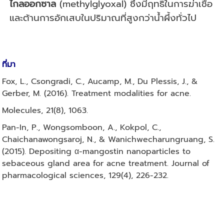
ไกลออกซาล
(methylglyoxal) ซึ่งมีฤทธิ์ในการฆ่าเชื้อ
และต้านการอักเสบในปริมาณที่สูงกว่าน้ำผึ้งทั่วไป
ที่มา
Fox, L., Csongradi, C., Aucamp, M., Du Plessis, J., &
Gerber, M. (2016). Treatment modalities for acne.
Molecules, 21(8), 1063.
Pan-In, P., Wongsomboon, A., Kokpol, C.,
Chaichanawongsaroj, N., & Wanichwecharungruang, S.
(2015). Depositing α-mangostin nanoparticles to
sebaceous gland area for acne treatment. Journal of
pharmacological sciences, 129(4), 226-232.