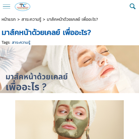
หน้าแรก
>
สาระความรู้
>
มาส์คหน้าด้วยเคลย์ เพื่ออะไร?
มาส์คหน้าด้วยเคลย์ เพื่ออะไร?
Tags:
สาระความรู้