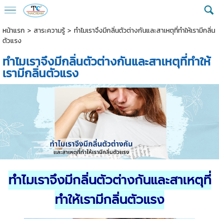
หน้าแรก
>
สาระความรู้
>
ทำไมเราจึงมีกลิ่นตัวต่างกันและสาเหตุที่ทำให้เรามีกลิ่น
ตัวแรง
ทำไมเราจึงมีกลิ่นตัวต่างกันและสาเหตุที่ทำให้
เรามีกลิ่นตัวแรง
ทำไมเราจึงมีกลิ่นตัวต่างกันและสาเหตุที่
ทำให้เรามีกลิ่นตัวแรง