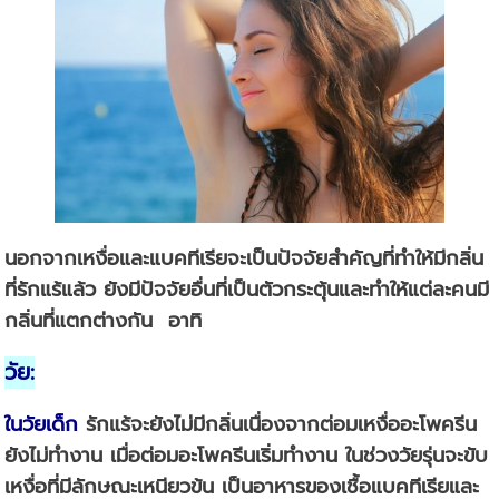
นอกจากเหงื่อและแบคทีเรียจะเป็นปัจจัยสำคัญที่ทำให้มีกลิ่น
ที่รักแร้แล้ว ยังมีปัจจัยอื่นที่เป็นตัวกระตุ้นและทำให้แต่ละคนมี
กลิ่นที่แตกต่างกัน อาทิ
วัย
:
ใน
วัยเด็ก
รักแร้จะยังไม่มีกลิ่นเนื่องจากต่อมเหงื่ออะโพครีน
ยังไม่ทำงาน เมื่อต่อมอะโพครีนเริ่มทำงาน ในช่วง
วัยรุ่น
จะขับ
เหงื่อที่มีลักษณะเหนียวข้น เป็นอาหารของเชื้อแบคทีเรียและ