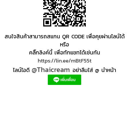
สนใจสินค้าสามารถสแกน QR CODE เพื่อคุยผ่านไลน์ได้
หรือ
คลิ๊กลิงค์นี้ เพื่อทักแชทได้เช่นกัน
https://lin.ee/mBtF55t
@Thaicream
ไลน์ไอดี
อย่าลืมใส่ @ นำหน้า
ผลิตภัณฑ์สปา Spa product ครีมสปา +ผลิต +สปา +ผลิต +สครับ สปา
สครับขัดผิว สครับผิว
+ราคาส่ง +สินค้า +สปา ผลิตภัณฑ์นวด น้ำมันนวดสปา +ผลิต +น้ำมันนวด +สครับขัดผิว +ขายส่ง
ผลิตภัณฑ์ สปา รับผลิตสครับขัดผิว ร้านขายผลิตภัณฑ์สปาภูเก็ต ผลิตภัณฑ์สปาไทย สินค้าส
ปา ผลิตภัณฑ์สปาออแกนิค ผลิตภัณฑ์สปาเชียงใหม่ ผลิตสปา รับผลิตสินค้าสปา สมุนไพรติด
แบรนด์ ผลิตภัณฑ์สปาตัว น้ำมันนวด สปา ผลิตภัณฑ์สปาหน้า ผลิตสครับ ขัดผิว ผลิตภัณฑ์ส
ปา คุณภาพสูง ราคาผลิตภัณฑ์สปาเท้า ครีมสปา สปาราคาส่ง รับผลิต ,ผลิตภัณฑ์นวดหน้า,
สครับขัดผิวขายส่ง รับผลิตสครับ, สินค้าสปา จตุจักรร้าน ขายส่ง สินค้าสปาออนไลท, น้ํามันนวด
สปายี่ห้อไหนดี, ครีมสปาเท้า ผลิตภัณฑ์สปาหน้า ครีมสปาหน้า รับทำครีม รับผลิตโลชั่น รับ
ผลิตครีม สร้างแบรนด์ ครีมแบรนด์ตัวเอง รับผลิตเวชสำอาง โรงงานรับผลิตเครื่องสําอาง