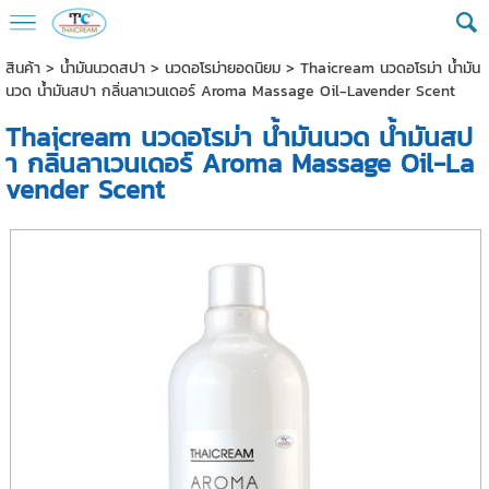
สินค้า
>
น้ำมันนวดสปา
>
นวดอโรม่ายอดนิยม
> Thaicream นวดอโรม่า น้ำมัน
นวด น้ำมันสปา กลิ่นลาเวนเดอร์ Aroma Massage Oil-Lavender Scent
Thaicream นวดอโรม่า น้ำมันนวด น้ำมันสป
า กลิ่นลาเวนเดอร์ Aroma Massage Oil-La
vender Scent