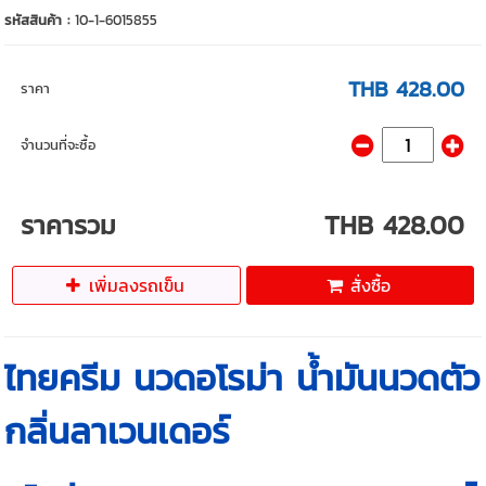
รหัสสินค้า :
10-1-6015855
THB 428.00
ราคา
จำนวนที่จะซื้อ
ราคารวม
THB 428.00
เพิ่มลงรถเข็น
สั่งซื้อ
ไทยครีม นวดอโรม่า น้ำมันนวดตัว
กลิ่นลาเวนเดอร์