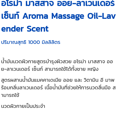
อโรม่า มาสสาจ ออย-ลาเวนเดอร์
เซ็นท์ Aroma Massage Oil-Lav
ender Scent
ปริมาณสุทธิ 1000 มิลลิลิตร
น้ำมันนวดผิวกายสูตรบำรุงผิวสวย อโรม่า มาสสาจ ออ
ย-ลาเวนเดอร์ เซ็นท์ สามารถใช้ได้ทั้งชาย หญิง
สูตรผสานน้ำมันแมคคาเดเมีย ออย และ วิตามิน อี มาพ
ร้อมกลิ่นลาเวนเดอร์ เนื้อน้ำมันที่ช่วยให้การนวดลื่นมือ ส
ามารถใช้
นวดผิวกายเป็นประจำ