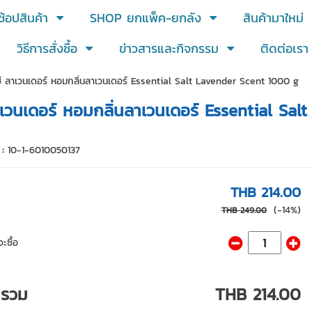
ช้อปสินค้า
SHOP ยกแพ็ค-ยกลัง
สินค้ามาใหม่
วิธีการสั่งซื้อ
ข่าวสารและกิจกรรม
ติดต่อเรา
แช่ ลาเวนเดอร์ หอมกลิ่นลาเวนเดอร์ Essential Salt Lavender Scent 1000 g
 ลาเวนเดอร์ หอมกลิ่นลาเวนเดอร์ Essential S
 :
10-1-6010050137
THB 214.00
(-14%)
THB 249.00
ะซื้อ
ารวม
THB 214.00