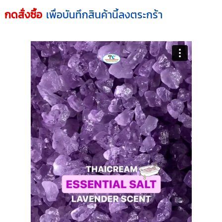
ม
กดสั่งซื้อ
เพื่อบันทึกสินค้านี้ลงตระกร้า