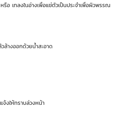
หรือ เทลงในอ่างเพื่อแช่ตัวเป็นประจำเพื่อผิวพรรณ
้วล้างออกด้วยน้ำสะอาด
แจ้งให้ทราบล่วงหน้า