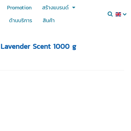
Promotion
สร้างแบรนด์
ด้านบริการ
สินค้า
alt Lavender Scent 1000 g