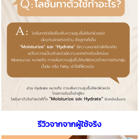
รีวิวจากจากผู้ใช้จริง