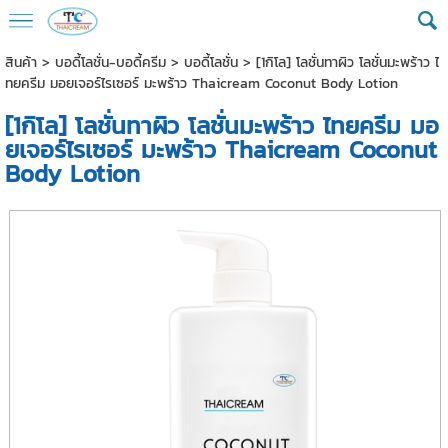
สินค้า
>
บอดี้โลชั่น-บอดี้ครีม
>
บอดี้โลชั่น
> [1กิโล] โลชั่นทาผิว โลชั่นมะพร้าว ไ
ทยครีม มอยเจอร์ไรเซอร์ มะพร้าว Thaicream Coconut Body Lotion
[1กิโล] โลชั่นทาผิว โลชั่นมะพร้าว ไทยครีม มอ
ยเจอร์ไรเซอร์ มะพร้าว Thaicream Coconut
Body Lotion