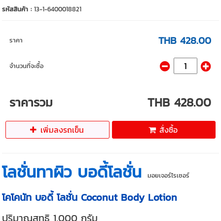
รหัสสินค้า :
13-1-6400018821
THB 428.00
ราคา
จำนวนที่จะซื้อ
ราคารวม
THB 428.00
เพิ่มลงรถเข็น
สั่งซื้อ
โลชั่นทาผิว บอดี้โลชั่น
มอยเจอร์ไรเซอร์
โคโคนัท บอดี้ โลชั่น Coconut Body Lotion
ปริมาณสุทธิ 1,000 กรัม