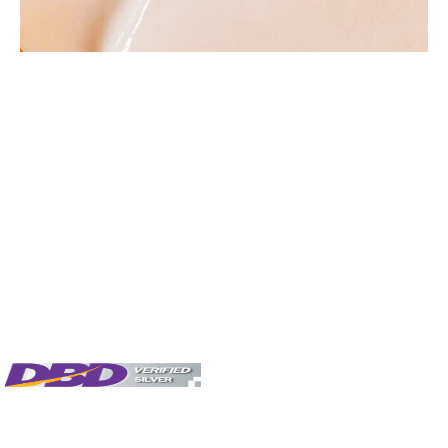
ครีมนวดผม ครีมนวดผมยี่ห้อไหนดี ครีมนวดผมผู้ชาย ครีมนวดเปลี่ยนสีผม ครีมนวด
ผมไบโอ ครีมนวดผมตรง ครีมหมักผมสปาเย็น ครีมนวดผมธรรมชาติ ครีมนวดผม
มะพร้าว ครีมนวดไบโอ ครีมนวดยี่ห้อไหนดี ครีมนวดผมเสีย ครีมนวดผมหอม สระ ผม
ไม่ใช้ครีมนวด ยาสระผมผสมครีมนวด นวดผม ครีมนวดสมุนไพร
สร้างแบรนด์ สร้างแบรนด์ครีม รับสร้างแบรนด์ สร้างแบรนด์ ตัวเอง ทําแบรนด์ครีม
oem เครื่องสำอางขายส่ง เครื่องสําอา ง เครื่องสําอางแบรนด์ โรงงานผลิตครีม
ผลิตครีม โรงงานผลิตเครื่องสำอาง ผลิตเครื่องสำอาง รับผลิต เครื่องสำอาง รับผลิต
ครีม #รับผลิตครีม #thaicream #thailandspa #thaispa #thaimassage
#thaibeauty #thaicosmetic #biodernat #ไทยครีม #ไบโอเดอเนช #gmp
#ขายส่ง
ครีมนวดผมนมข้าว ครีมนวดผมเสีย ครีมนวดผมนมข้าว ครีมนวดผมเสีย ครีมนวดผม
นมข้าว ครีมนวดผมเสีย ครีมนวดผมนมข้าว ครีมนวดผมเสีย