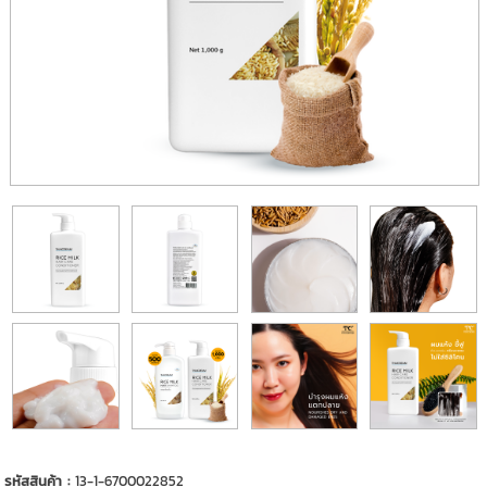
รหัสสินค้า :
13-1-6700022852