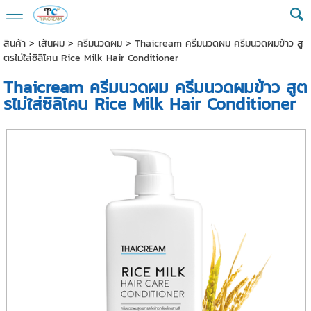
สินค้า
>
เส้นผม
>
ครีมนวดผม
> Thaicream ครีมนวดผม ครีมนวดผมข้าว สู
ตรไม่ใส่ซิลิโคน Rice Milk Hair Conditioner
Thaicream ครีมนวดผม ครีมนวดผมข้าว สูต
รไม่ใส่ซิลิโคน Rice Milk Hair Conditioner