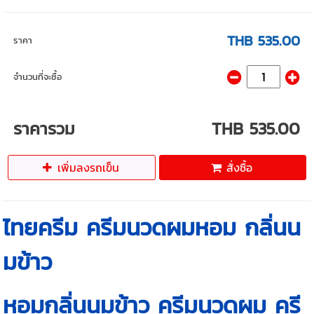
THB 535.00
ราคา
จำนวนที่จะซื้อ
ราคารวม
THB 535.00
เพิ่มลงรถเข็น
สั่งซื้อ
ไทยครีม ครีมนวดผมหอม กลิ่นน
มข้าว
หอมกลิ่นนมข้าว ครีมนวดผม ครี