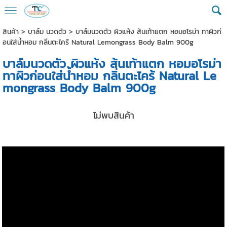
สินค้า
>
บาล์ม นวดตัว
> บาล์มนวดตัว ผิวแห้ง ส้นเท้าแตก หอมอโรม่า ทาผิวก่
อนใส่น้ำหอม กลิ่นตะไคร้ Natural Lemongrass Body Balm 900g
บาล์มนวดตัว ผิวแห้ง ส้นเท้าแตก หอมอโรม่า
ทาผิวก่อนใส่น้ำหอม กลิ่นตะไคร้ Natural Le
mongrass Body Balm 900g
ไม่พบสินค้า