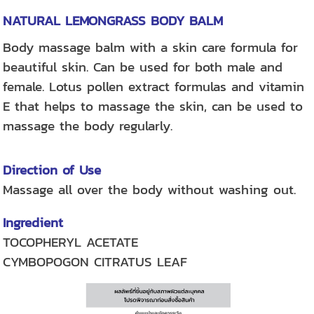
NATURAL LEMONGRASS BODY BALM
Body massage balm with a skin care formula for
beautiful skin. Can be used for both male and
female. Lotus pollen extract formulas and vitamin
E that helps to massage the skin, can be used to
massage the body regularly.
Direction of Use
Massage all over the body without washing out.
Ingredient
TOCOPHERYL ACETATE
C
YMBOPOGON CITRATUS LEAF