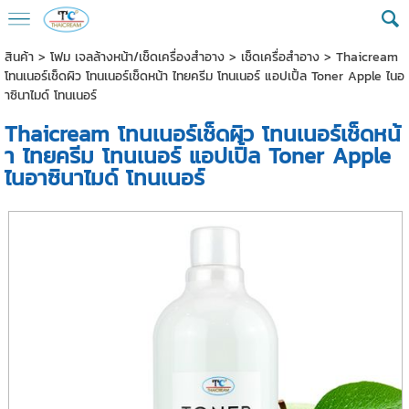
สินค้า
>
โฟม เจลล้างหน้า/เช็ดเครื่องสำอาง
>
เช็ดเครื่อสำอาง
> Thaicream
โทนเนอร์เช็ดผิว โทนเนอร์เช็ดหน้า ไทยครีม โทนเนอร์ แอปเปิ้ล Toner Apple ไนอ
าซินาไมด์ โทนเนอร์
Thaicream โทนเนอร์เช็ดผิว โทนเนอร์เช็ดหน้
า ไทยครีม โทนเนอร์ แอปเปิ้ล Toner Apple
ไนอาซินาไมด์ โทนเนอร์