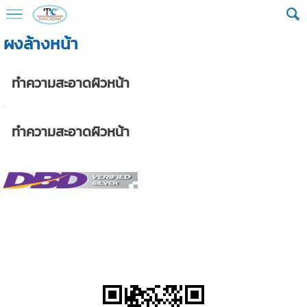
ผงล้างหน้า
ทำความสะอาดผิวหน้า
ทำความสะอาดผิวหน้า