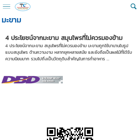
มะขาม
4 ประโยชน์จากมะขาม สมุนไพรที่ไม่ควรมองข้าม
4 ประโยชน์จากมะขาม สมุนไพรที่ไม่ควรมองข้าม มะขามถูกใช้มานานในรูป
แบบสมุนไพร ด้านความงาม หลากยุคหลายสมัย และยังถือเป็นผลไม้ที่ได้รับ
ความนิยมมาก รวมไปถึงเป็นวัตถุดิบสำคัญในการทำอาหาร ...