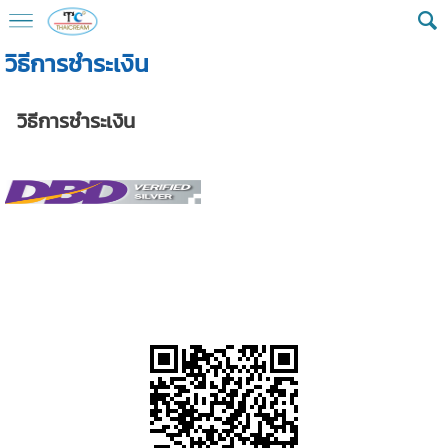
วิธีการชำระเงิน
วิธีการชำระเงิน