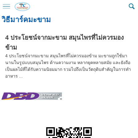
วิธีมาร์คมะขาม
4 ประโยชน์จากมะขาม สมุนไพรที่ไม่ควรมอง
ข้าม
4 ประโยชน์จากมะขาม สมุนไพรที่ไม่ควรมองข้าม มะขามถูกใช้มา
นานในรูปแบบสมุนไพร ด้านความงาม หลากยุคหลายสมัย และยังถือ
เป็นผลไม้ที่ได้รับความนิยมมาก รวมไปถึงเป็นวัตถุดิบสำคัญในการทำ
อาหาร ...