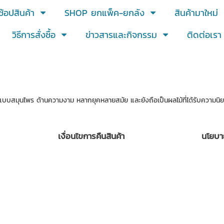
ช้อปสินค้า
SHOP ยกแพ็ค-ยกลัง
สินค้ามาใหม่
วิธีการสั่งซื้อ
ข่าวสารและกิจกรรม
ติดต่อเรา
แบบสมุนไพร ด้านความงาม หลากยุคหลายสมัย และยังถือเป็นผลไม้ที่ได้รับความนิ
เงื่อนไขการคืนสินค้า
นโยบา