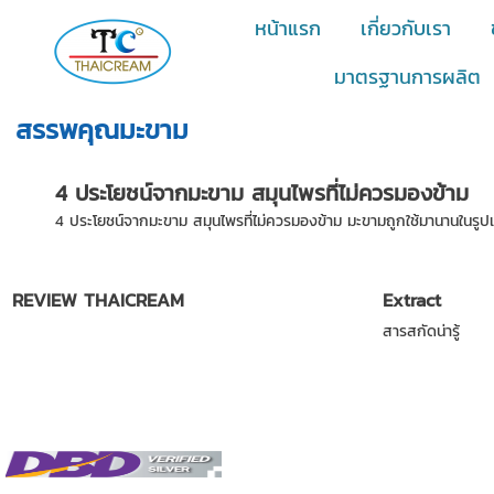
หน้าแรก
เกี่ยวกับเรา
มาตรฐานการผลิต
สรรพคุณมะขาม
4 ประโยชน์จากมะขาม สมุนไพรที่ไม่ควรมองข้าม
4 ประโยชน์จากมะขาม สมุนไพรที่ไม่ควรมองข้าม มะขามถูกใช้มานานในรูป
REVIEW THAICREAM
Extract
สารสกัดน่ารู้