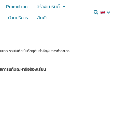
Promotion
สร้างแบรนด์
ด้านบริการ
สินค้า
ยมมาก รวมไปถึงเป็นวัตถุดิบสำคัญในการทำอาหาร ...
ยการแก้ปัญหาข้อร้องเรียน