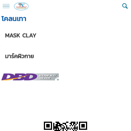
โคลนเทา
MASK CLAY
มาร์คผิวกาย