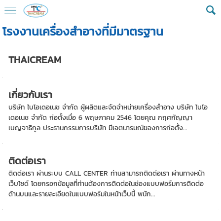
โรงงานเครื่องสำอางที่มีมาตรฐาน
THAICREAM
เกี่ยวกับเรา
บริษัท ไบโอเดอเนช จำกัด ผู้ผลิตและจัดจำหน่ายเครื่องสำอาง บริษัท ไบโอ
เดอเนช จำกัด ก่อตั้งเมื่อ 6 พฤษภาคม 2546 โดยคุณ กฤศกัญญา
เบญจาธิกูล ประธานกรรมการบริษัท มีเจตนารมณ์ของการก่อตั้ง...
ติดต่อเรา
ติดต่อเรา ผ่านระบบ CALL CENTER ท่านสามารถติดต่อเรา ผ่านทางหน้า
เว็บไซด์ โดยกรอกข้อมูลที่ท่านต้องการติดต่อในช่องแบบฟอร์มการติดต่อ
ด้านบนและรายละเอียดในแบบฟอร์มในหน้าเว็บนี้ พนัก...