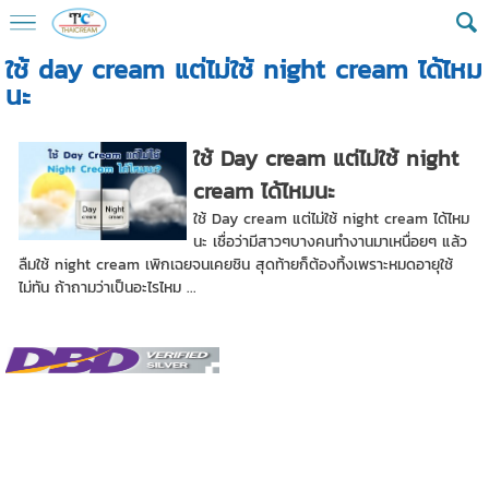
ใช้ day cream แต่ไม่ใช้ night cream ได้ไหม
นะ
ใช้ Day cream แต่ไม่ใช้ night
cream ได้ไหมนะ
ใช้ Day cream แต่ไม่ใช้ night cream ได้ไหม
นะ เชื่อว่ามีสาวๆบางคนทำงานมาเหนื่อยๆ แล้ว
ลืมใช้ night cream เพิกเฉยจนเคยชิน สุดท้ายก็ต้องทิ้งเพราะหมดอายุใช้
ไม่ทัน ถ้าถามว่าเป็นอะไรไหม ...