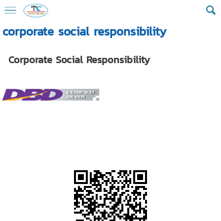
corporate social responsibility
Corporate Social Responsibility