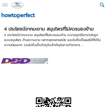
howtoperfect
4 ประโยชน์จากมะขาม สมุนไพรที่ไม่ควรมองข้าม
4 ประโยชน์จากมะขาม สมุนไพรที่ไม่ควรมองข้าม มะขามถูกใช้มานานในรูป
แบบสมุนไพร ด้านความงาม หลากยุคหลายสมัย และยังถือเป็นผลไม้ที่ได้รับ
ความนิยมมาก รวมไปถึงเป็นวัตถุดิบสำคัญในการทำอาหาร ...